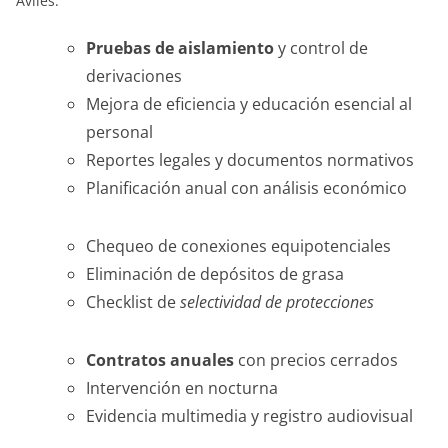
Avilés.
Pruebas de aislamiento
y control de
derivaciones
Mejora de eficiencia y educación esencial al
personal
Reportes legales y documentos normativos
Planificación anual con análisis económico
Chequeo de conexiones equipotenciales
Eliminación de depósitos de grasa
Checklist de
selectividad de protecciones
Contratos anuales
con precios cerrados
Intervención en nocturna
Evidencia multimedia y registro audiovisual