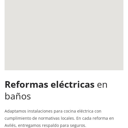
Reformas eléctricas
en
baños
Adaptamos instalaciones para cocina eléctrica con
cumplimiento de normativas locales. En cada reforma en
Avilés, entregamos respaldo para seguros.