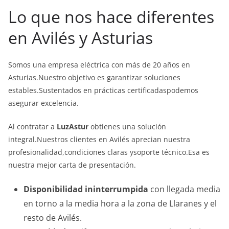
Lo que nos hace diferentes
en Avilés y Asturias
Somos una empresa eléctrica con más de 20 años en
Asturias.Nuestro objetivo es garantizar soluciones
estables.Sustentados en prácticas certificadaspodemos
asegurar excelencia.
Al contratar a
LuzAstur
obtienes una solución
integral.Nuestros clientes en Avilés aprecian nuestra
profesionalidad,condiciones claras ysoporte técnico.Esa es
nuestra mejor carta de presentación.
Disponibilidad ininterrumpida
con llegada media
en torno a la media hora a la zona de Llaranes y el
resto de Avilés.