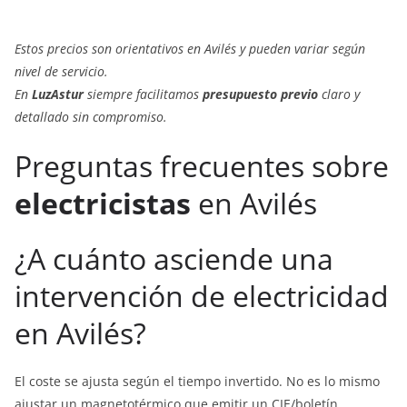
Estos precios son orientativos en Avilés y pueden variar según
nivel de servicio.
En
LuzAstur
siempre facilitamos
presupuesto previo
claro y
detallado sin compromiso.
Preguntas frecuentes sobre
electricistas
en Avilés
¿A cuánto asciende una
intervención de electricidad
en Avilés?
El coste se ajusta según el tiempo invertido. No es lo mismo
ajustar un magnetotérmico que emitir un CIE/boletín.