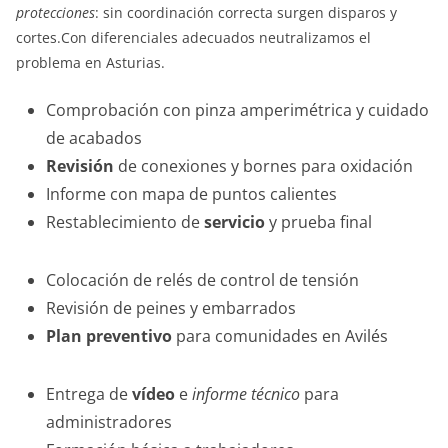
protecciones
: sin coordinación correcta surgen disparos y
cortes.Con diferenciales adecuados neutralizamos el
problema en Asturias.
Comprobación con pinza amperimétrica y cuidado
de acabados
Revisión
de conexiones y bornes para oxidación
Informe con mapa de puntos calientes
Restablecimiento de
servicio
y prueba final
Colocación de relés de control de tensión
Revisión de peines y embarrados
Plan preventivo
para comunidades en Avilés
Entrega de
vídeo
e
informe técnico
para
administradores