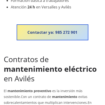
Formación básica a trabajadores
Atención
24 h
en Versalles y Avilés
Contactar ya: 985 272 901
Contratos de
mantenimiento eléctrico
en Avilés
El
mantenimiento preventivo
es la inversión más
sostenible.Con un contrato de
mantenimiento
evitas
sobrecalentamientos que multiplican intervenciones.En