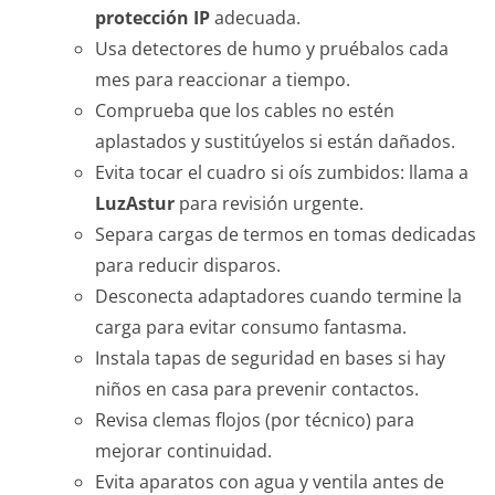
protección IP
adecuada.
Usa detectores de humo y pruébalos cada
mes para reaccionar a tiempo.
Comprueba que los cables no estén
aplastados y sustitúyelos si están dañados.
Evita tocar el cuadro si oís zumbidos: llama a
LuzAstur
para revisión urgente.
Separa cargas de termos en tomas dedicadas
para reducir disparos.
Desconecta adaptadores cuando termine la
carga para evitar consumo fantasma.
Instala tapas de seguridad en bases si hay
niños en casa para prevenir contactos.
Revisa clemas flojos (por técnico) para
mejorar continuidad.
Evita aparatos con agua y ventila antes de