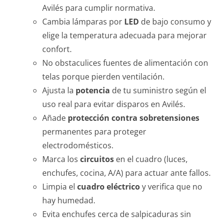
Avilés para cumplir normativa.
Cambia lámparas por
LED
de bajo consumo y
elige la temperatura adecuada para mejorar
confort.
No obstaculices fuentes de alimentación con
telas porque pierden ventilación.
Ajusta la
potencia
de tu suministro según el
uso real para evitar disparos en Avilés.
Añade
protección contra sobretensiones
permanentes para proteger
electrodomésticos.
Marca los
circuitos
en el cuadro (luces,
enchufes, cocina, A/A) para actuar ante fallos.
Limpia el
cuadro eléctrico
y verifica que no
hay humedad.
Evita enchufes cerca de salpicaduras sin