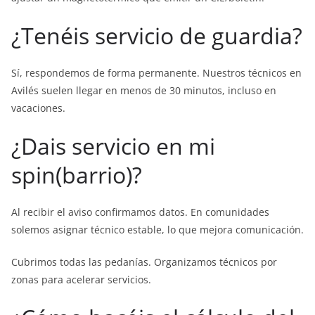
¿Tenéis servicio de guardia?
Sí, respondemos de forma permanente. Nuestros técnicos en
Avilés suelen llegar en menos de 30 minutos, incluso en
vacaciones.
¿Dais servicio en mi
spin(barrio)?
Al recibir el aviso confirmamos datos. En comunidades
solemos asignar técnico estable, lo que mejora comunicación.
Cubrimos todas las pedanías. Organizamos técnicos por
zonas para acelerar servicios.