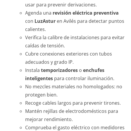
usar para prevenir derivaciones.
Agenda una
revisión eléctrica preventiva
con
LuzAstur
en Avilés para detectar puntos
calientes.
Verifica la calibre de instalaciones para evitar
caídas de tensión.
Cubre conexiones exteriores con tubos
adecuados y grado IP.
Instala
temporizadores
o
enchufes
inteligentes
para controlar iluminación.
No mezcles materiales no homologados: no
protegen bien.
Recoge cables largos para prevenir tirones.
Mantén rejillas de electrodomésticos para
mejorar rendimiento.
Comprueba el gasto eléctrico con medidores