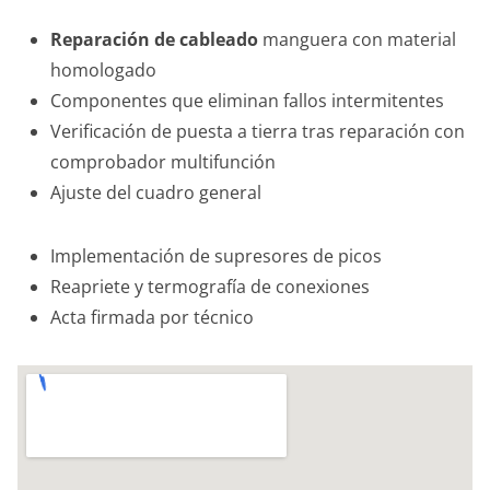
Reparación de cableado
manguera con material
homologado
Componentes que eliminan fallos intermitentes
Verificación de puesta a tierra tras reparación con
comprobador multifunción
Ajuste del cuadro general
Implementación de supresores de picos
Reapriete y termografía de conexiones
Acta firmada por técnico