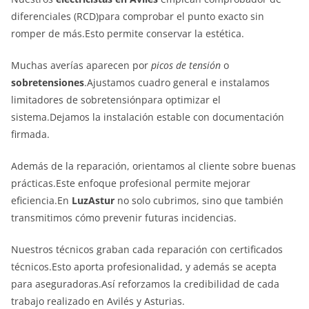
diferenciales (RCD)para comprobar el punto exacto sin
romper de más.Esto permite conservar la estética.
Muchas averías aparecen por
picos de tensión
o
sobretensiones
.Ajustamos cuadro general e instalamos
limitadores de sobretensiónpara optimizar el
sistema.Dejamos la instalación estable con documentación
firmada.
Además de la reparación, orientamos al cliente sobre buenas
prácticas.Este enfoque profesional permite mejorar
eficiencia.En
LuzAstur
no solo cubrimos, sino que también
transmitimos cómo prevenir futuras incidencias.
Nuestros técnicos graban cada reparación con certificados
técnicos.Esto aporta profesionalidad, y además se acepta
para aseguradoras.Así reforzamos la credibilidad de cada
trabajo realizado en Avilés y Asturias.