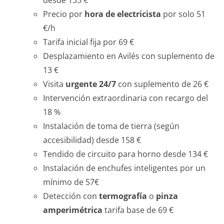
desde 135 €
Precio por
hora de electricista
por solo 51
€/h
Tarifa inicial fija por 69 €
Desplazamiento en Avilés con suplemento de
13 €
Visita
urgente 24/7
con suplemento de 26 €
Intervención extraordinaria con recargo del
18 %
Instalación de toma de tierra (según
accesibilidad) desde 158 €
Tendido de circuito para horno desde 134 €
Instalación de enchufes inteligentes por un
mínimo de 57€
Detección con
termografía
o
pinza
amperimétrica
tarifa base de 69 €