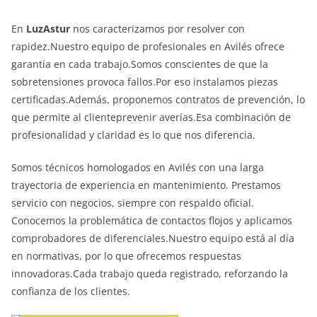
En
LuzAstur
nos caracterizamos por resolver con
rapidez.Nuestro equipo de profesionales en Avilés ofrece
garantía en cada trabajo.Somos conscientes de que la
sobretensiones provoca fallos.Por eso instalamos piezas
certificadas.Además, proponemos contratos de prevención, lo
que permite al clienteprevenir averías.Esa combinación de
profesionalidad y claridad es lo que nos diferencia.
Somos técnicos homologados en Avilés con una larga
trayectoria de experiencia en mantenimiento. Prestamos
servicio con negocios, siempre con respaldo oficial.
Conocemos la problemática de contactos flojos y aplicamos
comprobadores de diferenciales.Nuestro equipo está al día
en normativas, por lo que ofrecemos respuestas
innovadoras.Cada trabajo queda registrado, reforzando la
confianza de los clientes.