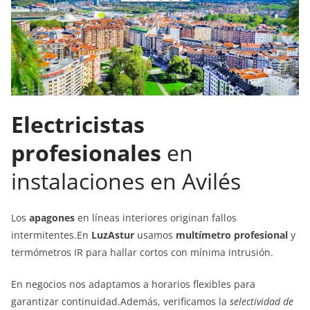
Electricistas
profesionales
en
instalaciones en Avilés
Los
apagones
en líneas interiores originan fallos
intermitentes.En
LuzAstur
usamos
multímetro profesional
y
termómetros IR para hallar cortos con mínima intrusión.
En negocios nos adaptamos a horarios flexibles para
garantizar continuidad.Además, verificamos la
selectividad de