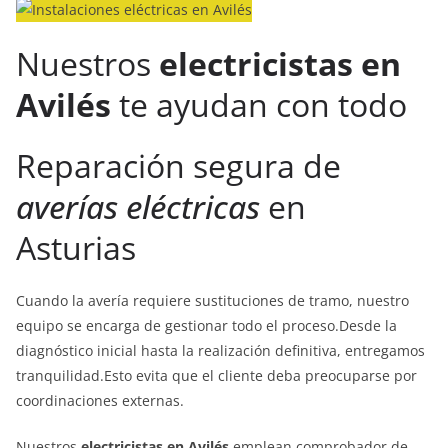
Nuestros
electricistas en
Avilés
te ayudan con todo
Reparación segura de
averías eléctricas
en
Asturias
Cuando la avería requiere sustituciones de tramo, nuestro
equipo se encarga de gestionar todo el proceso.Desde la
diagnóstico inicial hasta la realización definitiva, entregamos
tranquilidad.Esto evita que el cliente deba preocuparse por
coordinaciones externas.
Nuestros
electricistas en Avilés
emplean comprobador de