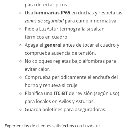
para detectar picos.
Usa
luminarias IP65
en duchas y respeta las
zonas de seguridad
para cumplir normativa.
Pide a LuzAstur termografía si saltan
térmicos en cuadro.
Apaga el
general
antes de tocar el cuadro y
comprueba ausencia de tensión.
No coloques regletas bajo alfombras para
evitar calor.
Comprueba periódicamente el enchufe del
horno y renueva si cruje.
Planifica una
ITC-BT
de revisión (según uso)
para locales en Avilés y Asturias.
Guarda boletines para aseguradoras.
Experiencias de clientes satisfechos con LuzAstur