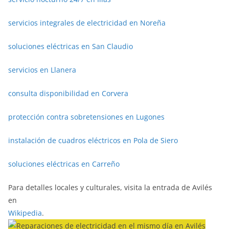
servicios integrales de electricidad en Noreña
soluciones eléctricas en San Claudio
servicios en Llanera
consulta disponibilidad en Corvera
protección contra sobretensiones en Lugones
instalación de cuadros eléctricos en Pola de Siero
soluciones eléctricas en Carreño
Para detalles locales y culturales, visita la entrada de Avilés
en
Wikipedia
.