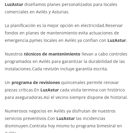
LuzAstur
diseñamos planes personalizados para locales
comerciales en Avilés y Asturias.
La planificación es la mejor opción en electricidad.Reservar
fondos en planes de mantenimiento evita actuaciones de
emergencia.pymes locales en Avilés ya confían con
LuzAstur
.
Nuestros
técnicos de mantenimiento
llevan a cabo controles
programados en Avilés para garantizar la durabilidad de las
instalaciones.Cada revisión incluye garantía escrita.
Un
programa de revisiones
quincenales permite renovar
piezas críticas.En
LuzAstur
cada visita termina con histórico
para aseguradoras.Así el vecino siempre dispone de historial.
Numerosos negocios en Avilés ya disfrutan de nuestros
servicios preventivos.Con
LuzAstur
las incidencias
disminuyen.Contrata hoy mismo tu programa bimestral en