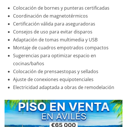
Colocación de bornes y punteras certificadas
Coordinación de magnetotérmicos
Certificación válida para aseguradoras
Consejos de uso para evitar disparos
Adaptación de tomas multimedia y USB
Montaje de cuadros empotrados compactos
Sugerencias para optimizar espacio en
cocinas/baños
Colocación de prensaestopas y sellados
Ajuste de conexiones equipotenciales
Electricidad adaptada a obras de remodelación