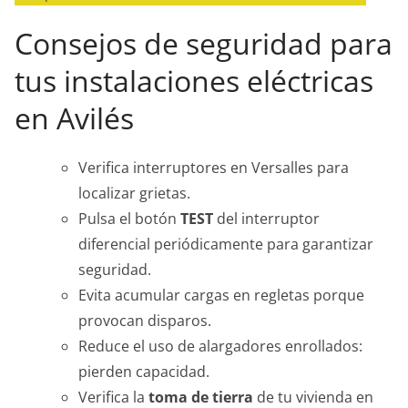
Consejos de seguridad para
tus instalaciones eléctricas
en Avilés
Verifica interruptores en Versalles para
localizar grietas.
Pulsa el botón
TEST
del interruptor
diferencial periódicamente para garantizar
seguridad.
Evita acumular cargas en regletas porque
provocan disparos.
Reduce el uso de alargadores enrollados:
pierden capacidad.
Verifica la
toma de tierra
de tu vivienda en