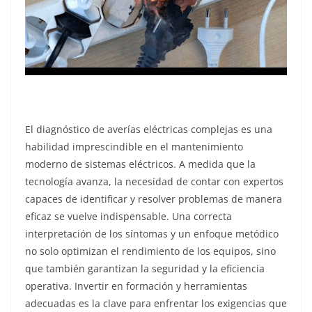
El diagnóstico de averías eléctricas complejas es una
habilidad imprescindible en el mantenimiento
moderno de sistemas eléctricos. A medida que la
tecnología avanza, la necesidad de contar con expertos
capaces de identificar y resolver problemas de manera
eficaz se vuelve indispensable. Una correcta
interpretación de los síntomas y un enfoque metódico
no solo optimizan el rendimiento de los equipos, sino
que también garantizan la seguridad y la eficiencia
operativa. Invertir en formación y herramientas
adecuadas es la clave para enfrentar los exigencias que