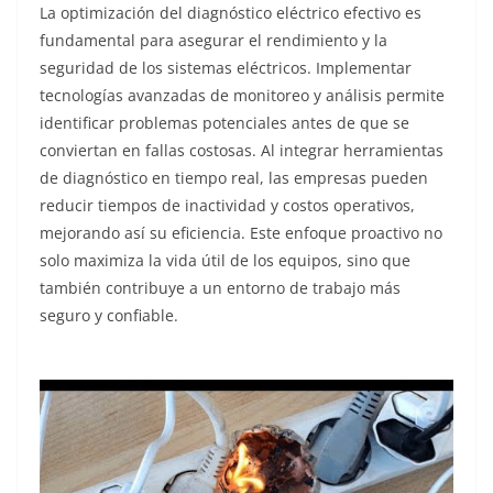
La optimización del diagnóstico eléctrico efectivo es
fundamental para asegurar el rendimiento y la
seguridad de los sistemas eléctricos. Implementar
tecnologías avanzadas de monitoreo y análisis permite
identificar problemas potenciales antes de que se
conviertan en fallas costosas. Al integrar herramientas
de diagnóstico en tiempo real, las empresas pueden
reducir tiempos de inactividad y costos operativos,
mejorando así su eficiencia. Este enfoque proactivo no
solo maximiza la vida útil de los equipos, sino que
también contribuye a un entorno de trabajo más
seguro y confiable.