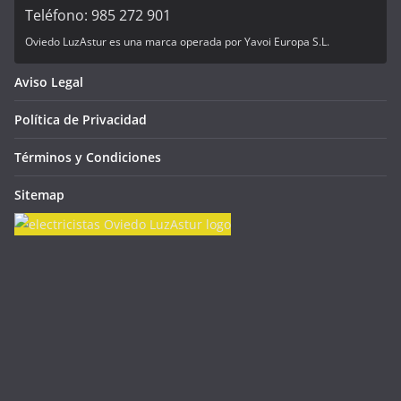
Teléfono: 985 272 901
Oviedo LuzAstur es una marca operada por Yavoi Europa S.L.
Aviso Legal
Política de Privacidad
Términos y Condiciones
Sitemap