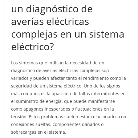
un diagnóstico de
averías eléctricas
complejas en un sistema
eléctrico?
Los síntomas que indican la necesidad de un
diagnóstico de averías eléctricas complejas son
variados y pueden afectar tanto el rendimiento como la
seguridad de un sistema eléctrico. Uno de los signos
más comunes es la aparición de fallos intermitentes en
el suministro de energía, que puede manifestarse
como apagones inesperados o fluctuaciones en la
tensión. Estos problemas suelen estar relacionados con
conexiones sueltas, componentes dañados o
sobrecargas en el sistema.