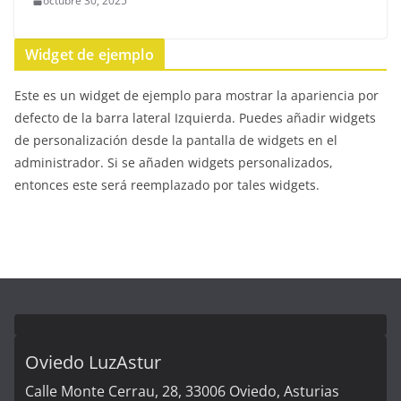
octubre 30, 2025
Widget de ejemplo
Este es un widget de ejemplo para mostrar la apariencia por
defecto de la barra lateral Izquierda. Puedes añadir widgets
de personalización desde la pantalla de widgets en el
administrador. Si se añaden widgets personalizados,
entonces este será reemplazado por tales widgets.
Oviedo LuzAstur
Calle Monte Cerrau, 28, 33006 Oviedo, Asturias