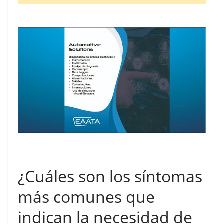
¿Cuáles son los síntomas
más comunes que
indican la necesidad de