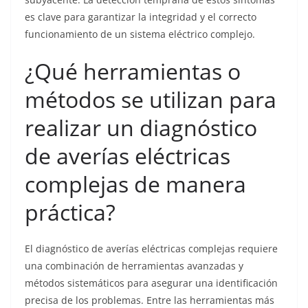
es clave para garantizar la integridad y el correcto
funcionamiento de un sistema eléctrico complejo.
¿Qué herramientas o
métodos se utilizan para
realizar un diagnóstico
de averías eléctricas
complejas de manera
práctica?
El diagnóstico de averías eléctricas complejas requiere
una combinación de herramientas avanzadas y
métodos sistemáticos para asegurar una identificación
precisa de los problemas. Entre las herramientas más