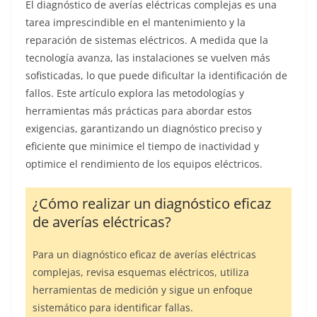
El diagnóstico de averías eléctricas complejas es una
tarea imprescindible en el mantenimiento y la
reparación de sistemas eléctricos. A medida que la
tecnología avanza, las instalaciones se vuelven más
sofisticadas, lo que puede dificultar la identificación de
fallos. Este artículo explora las metodologías y
herramientas más prácticas para abordar estos
exigencias, garantizando un diagnóstico preciso y
eficiente que minimice el tiempo de inactividad y
optimice el rendimiento de los equipos eléctricos.
¿Cómo realizar un diagnóstico eficaz
de averías eléctricas?
Para un diagnóstico eficaz de averías eléctricas
complejas, revisa esquemas eléctricos, utiliza
herramientas de medición y sigue un enfoque
sistemático para identificar fallas.