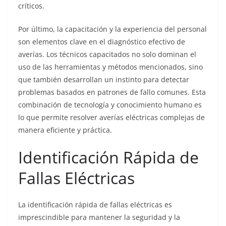
críticos.
Por último, la capacitación y la experiencia del personal
son elementos clave en el diagnóstico efectivo de
averías. Los técnicos capacitados no solo dominan el
uso de las herramientas y métodos mencionados, sino
que también desarrollan un instinto para detectar
problemas basados en patrones de fallo comunes. Esta
combinación de tecnología y conocimiento humano es
lo que permite resolver averías eléctricas complejas de
manera eficiente y práctica.
Identificación Rápida de
Fallas Eléctricas
La identificación rápida de fallas eléctricas es
imprescindible para mantener la seguridad y la