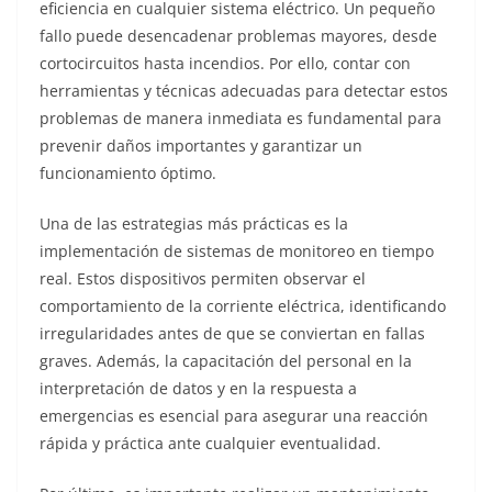
eficiencia en cualquier sistema eléctrico. Un pequeño
fallo puede desencadenar problemas mayores, desde
cortocircuitos hasta incendios. Por ello, contar con
herramientas y técnicas adecuadas para detectar estos
problemas de manera inmediata es fundamental para
prevenir daños importantes y garantizar un
funcionamiento óptimo.
Una de las estrategias más prácticas es la
implementación de sistemas de monitoreo en tiempo
real. Estos dispositivos permiten observar el
comportamiento de la corriente eléctrica, identificando
irregularidades antes de que se conviertan en fallas
graves. Además, la capacitación del personal en la
interpretación de datos y en la respuesta a
emergencias es esencial para asegurar una reacción
rápida y práctica ante cualquier eventualidad.