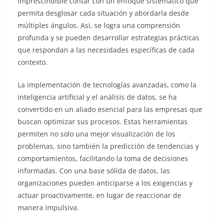
imprescindible contar con un enfoque sistemático que
permita desglosar cada situación y abordarla desde
múltiples ángulos. Así, se logra una comprensión
profunda y se pueden desarrollar estrategias prácticas
que respondan a las necesidades específicas de cada
contexto.
La implementación de tecnologías avanzadas, como la
inteligencia artificial y el análisis de datos, se ha
convertido en un aliado esencial para las empresas que
buscan optimizar sus procesos. Estas herramientas
permiten no solo una mejor visualización de los
problemas, sino también la predicción de tendencias y
comportamientos, facilitando la toma de decisiones
informadas. Con una base sólida de datos, las
organizaciones pueden anticiparse a los exigencias y
actuar proactivamente, en lugar de reaccionar de
manera impulsiva.