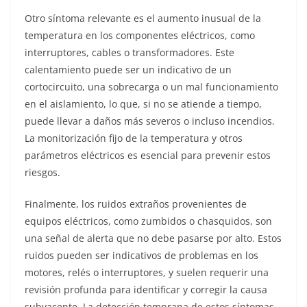
Otro síntoma relevante es el aumento inusual de la
temperatura en los componentes eléctricos, como
interruptores, cables o transformadores. Este
calentamiento puede ser un indicativo de un
cortocircuito, una sobrecarga o un mal funcionamiento
en el aislamiento, lo que, si no se atiende a tiempo,
puede llevar a daños más severos o incluso incendios.
La monitorización fijo de la temperatura y otros
parámetros eléctricos es esencial para prevenir estos
riesgos.
Finalmente, los ruidos extraños provenientes de
equipos eléctricos, como zumbidos o chasquidos, son
una señal de alerta que no debe pasarse por alto. Estos
ruidos pueden ser indicativos de problemas en los
motores, relés o interruptores, y suelen requerir una
revisión profunda para identificar y corregir la causa
subyacente. La detección temprana de estos síntomas