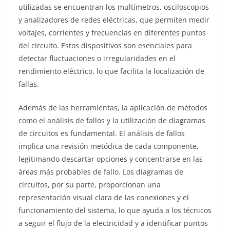
utilizadas se encuentran los multímetros, osciloscopios
y analizadores de redes eléctricas, que permiten medir
voltajes, corrientes y frecuencias en diferentes puntos
del circuito. Estos dispositivos son esenciales para
detectar fluctuaciones o irregularidades en el
rendimiento eléctrico, lo que facilita la localización de
fallas.
Además de las herramientas, la aplicación de métodos
como el análisis de fallos y la utilización de diagramas
de circuitos es fundamental. El análisis de fallos
implica una revisión metódica de cada componente,
legitimando descartar opciones y concentrarse en las
áreas más probables de fallo. Los diagramas de
circuitos, por su parte, proporcionan una
representación visual clara de las conexiones y el
funcionamiento del sistema, lo que ayuda a los técnicos
a seguir el flujo de la electricidad y a identificar puntos