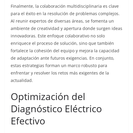
Finalmente, la colaboración multidisciplinaria es clave
para el éxito en la resolución de problemas complejos.
Al reunir expertos de diversas áreas, se fomenta un
ambiente de creatividad y apertura donde surgen ideas
innovadoras. Este enfoque colaborativo no solo
enriquece el proceso de solución, sino que también
fortalece la cohesión del equipo y mejora la capacidad
de adaptación ante futuros exigencias. En conjunto,
estas estrategias forman un marco robusto para
enfrentar y resolver los retos más exigentes de la
actualidad.
Optimización del
Diagnóstico Eléctrico
Efectivo