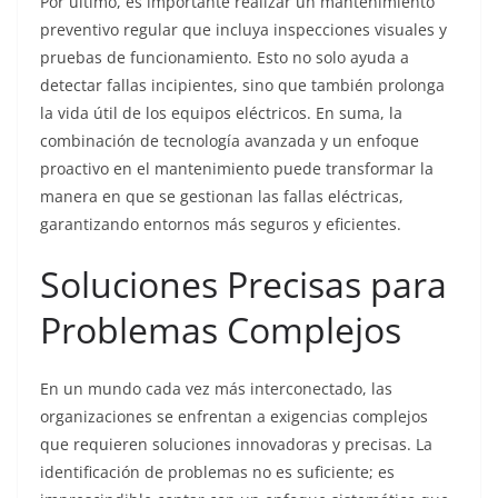
Por último, es importante realizar un mantenimiento
preventivo regular que incluya inspecciones visuales y
pruebas de funcionamiento. Esto no solo ayuda a
detectar fallas incipientes, sino que también prolonga
la vida útil de los equipos eléctricos. En suma, la
combinación de tecnología avanzada y un enfoque
proactivo en el mantenimiento puede transformar la
manera en que se gestionan las fallas eléctricas,
garantizando entornos más seguros y eficientes.
Soluciones Precisas para
Problemas Complejos
En un mundo cada vez más interconectado, las
organizaciones se enfrentan a exigencias complejos
que requieren soluciones innovadoras y precisas. La
identificación de problemas no es suficiente; es