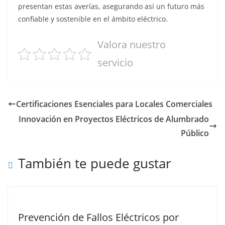
presentan estas averías, asegurando así un futuro más
confiable y sostenible en el ámbito eléctrico.
Valora nuestro
servicio
Certificaciones Esenciales para Locales Comerciales
Innovación en Proyectos Eléctricos de Alumbrado
Público
También te puede gustar
Prevención de Fallos Eléctricos por