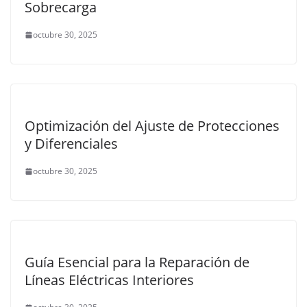
Sobrecarga
octubre 30, 2025
Optimización del Ajuste de Protecciones
y Diferenciales
octubre 30, 2025
Guía Esencial para la Reparación de
Líneas Eléctricas Interiores