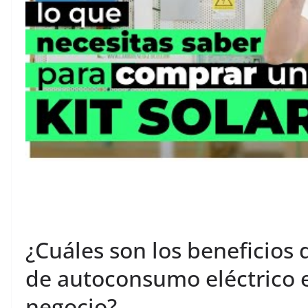
¿Cuáles son los beneficios 
de autoconsumo eléctrico 
negocio?