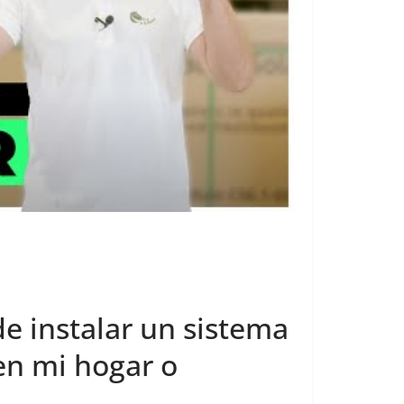
de instalar un sistema
en mi hogar o