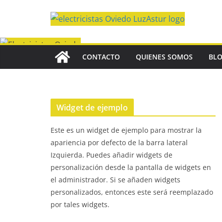
Saltar
al
contenido
CONTACTO
QUIENES SOMOS
BL
Widget de ejemplo
Este es un widget de ejemplo para mostrar la
apariencia por defecto de la barra lateral
Izquierda. Puedes añadir widgets de
personalización desde la pantalla de widgets en
el administrador. Si se añaden widgets
personalizados, entonces este será reemplazado
por tales widgets.