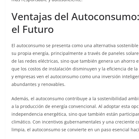
Ventajas del Autoconsumo:
el Futuro
El autoconsumo se presenta como una alternativa sostenible
su propia energía, principalmente a través de paneles solare
de las redes eléctricas, sino que también genera un ahorro e
que los costos de instalación disminuyen y la eficiencia de 
y empresas ven el autoconsumo como una inversión inteligen
abundantes y renovables.
Además, el autoconsumo contribuye a la sostenibilidad ambie
a la producción de energía convencional. Al adoptar esta opc
independencia energética, sino que también están participa
climático. Con incentivos gubernamentales y una creciente c
limpia, el autoconsumo se convierte en un paso esencial hac