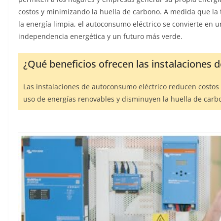
costos y minimizando la huella de carbono. A medida que la 
la energía limpia, el autoconsumo eléctrico se convierte en 
independencia energética y un futuro más verde.
¿Qué beneficios ofrecen las instalaciones 
Las instalaciones de autoconsumo eléctrico reducen costos 
uso de energías renovables y disminuyen la huella de carb