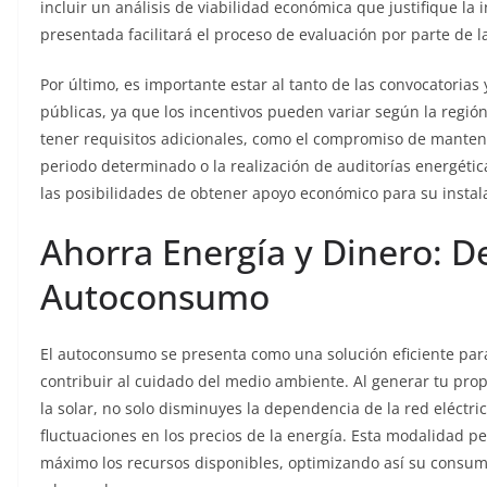
incluir un análisis de viabilidad económica que justifique la
presentada facilitará el proceso de evaluación por parte de 
Por último, es importante estar al tanto de las convocatorias
públicas, ya que los incentivos pueden variar según la regi
tener requisitos adicionales, como el compromiso de manten
periodo determinado o la realización de auditorías energéti
las posibilidades de obtener apoyo económico para su instal
Ahorra Energía y Dinero: D
Autoconsumo
El autoconsumo se presenta como una solución eficiente para
contribuir al cuidado del medio ambiente. Al generar tu prop
la solar, no solo disminuyes la dependencia de la red eléctri
fluctuaciones en los precios de la energía. Esta modalidad p
máximo los recursos disponibles, optimizando así su consu