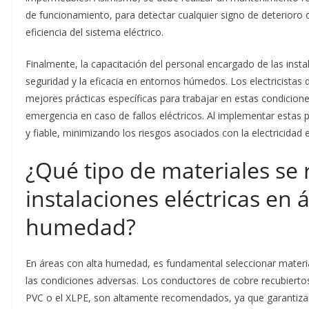
de funcionamiento, para detectar cualquier signo de deterioro
eficiencia del sistema eléctrico.
Finalmente, la capacitación del personal encargado de las instala
seguridad y la eficacia en entornos húmedos. Los electricistas 
mejores prácticas específicas para trabajar en estas condicio
emergencia en caso de fallos eléctricos. Al implementar estas 
y fiable, minimizando los riesgos asociados con la electricida
¿Qué tipo de materiales se
instalaciones eléctricas en 
humedad?
En áreas con alta humedad, es fundamental seleccionar material
las condiciones adversas. Los conductores de cobre recubiertos
PVC o el XLPE, son altamente recomendados, ya que garantizan