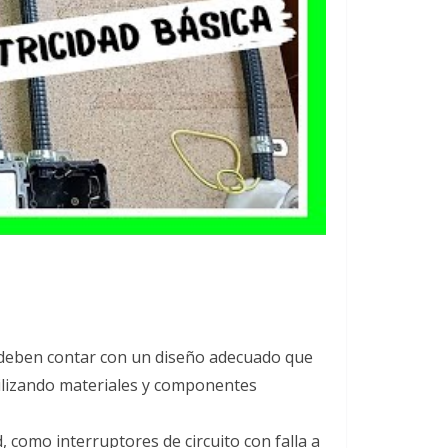
 deben contar con un diseño adecuado que
utilizando materiales y componentes
como interruptores de circuito con falla a