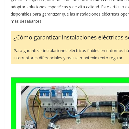
adoptar soluciones específicas y de alta calidad. Este artículo 
disponibles para garantizar que las instalaciones eléctricas op
más desafiantes.
¿Cómo garantizar instalaciones eléctricas
Para garantizar instalaciones eléctricas fiables en entornos 
interruptores diferenciales y realiza mantenimiento regular.