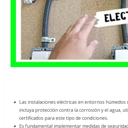
Las instalaciones eléctricas en entornos húmedos
incluya protección contra la corrosión y el agua, 
certificados para este tipo de condiciones.
Es fundamental implementar medidas de seguridad, 