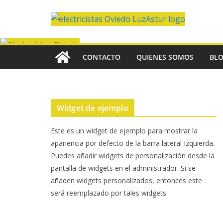
Saltar
al
contenido
CONTACTO
QUIENES SOMOS
BL
Widget de ejemplo
Este es un widget de ejemplo para mostrar la
apariencia por defecto de la barra lateral Izquierda.
Puedes añadir widgets de personalización desde la
pantalla de widgets en el administrador. Si se
añaden widgets personalizados, entonces este
será reemplazado por tales widgets.