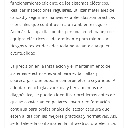
funcionamiento eficiente de los sistemas eléctricos.
Realizar inspecciones regulares, utilizar materiales de
calidad y seguir normativas establecidas son prácticas
esenciales que contribuyen a un ambiente seguro.
Además, la capacitación del personal en el manejo de
equipos eléctricos es determinante para minimizar
riesgos y responder adecuadamente ante cualquier
eventualidad.
La precisión en la instalación y el mantenimiento de
sistemas eléctricos es vital para evitar fallas y
sobrecargas que puedan comprometer la seguridad. Al
adoptar tecnología avanzada y herramientas de
diagnóstico, se pueden identificar problemas antes de
que se conviertan en peligros. Invertir en formación
continua para profesionales del sector asegura que
estén al día con las mejores prácticas y normativas. Así,
se fortalece la confianza en la infraestructura eléctrica,