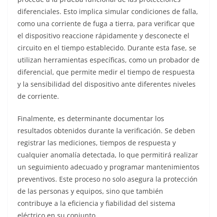
diferenciales. Esto implica simular condiciones de falla,
como una corriente de fuga a tierra, para verificar que
el dispositivo reaccione rápidamente y desconecte el
circuito en el tiempo establecido. Durante esta fase, se
utilizan herramientas específicas, como un probador de
diferencial, que permite medir el tiempo de respuesta
y la sensibilidad del dispositivo ante diferentes niveles
de corriente.
Finalmente, es determinante documentar los
resultados obtenidos durante la verificación. Se deben
registrar las mediciones, tiempos de respuesta y
cualquier anomalía detectada, lo que permitirá realizar
un seguimiento adecuado y programar mantenimientos
preventivos. Este proceso no solo asegura la protección
de las personas y equipos, sino que también
contribuye a la eficiencia y fiabilidad del sistema
eléctrico en su conjunto.