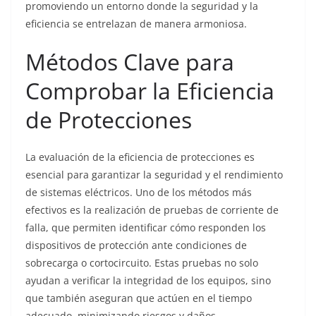
promoviendo un entorno donde la seguridad y la
eficiencia se entrelazan de manera armoniosa.
Métodos Clave para
Comprobar la Eficiencia
de Protecciones
La evaluación de la eficiencia de protecciones es
esencial para garantizar la seguridad y el rendimiento
de sistemas eléctricos. Uno de los métodos más
efectivos es la realización de pruebas de corriente de
falla, que permiten identificar cómo responden los
dispositivos de protección ante condiciones de
sobrecarga o cortocircuito. Estas pruebas no solo
ayudan a verificar la integridad de los equipos, sino
que también aseguran que actúen en el tiempo
adecuado, minimizando riesgos y daños.