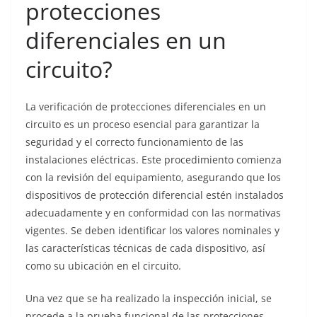
protecciones
diferenciales en un
circuito?
La verificación de protecciones diferenciales en un
circuito es un proceso esencial para garantizar la
seguridad y el correcto funcionamiento de las
instalaciones eléctricas. Este procedimiento comienza
con la revisión del equipamiento, asegurando que los
dispositivos de protección diferencial estén instalados
adecuadamente y en conformidad con las normativas
vigentes. Se deben identificar los valores nominales y
las características técnicas de cada dispositivo, así
como su ubicación en el circuito.
Una vez que se ha realizado la inspección inicial, se
procede a la prueba funcional de las protecciones