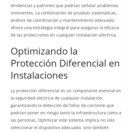
tendencias y patrones que podrían señalar problemas
inminentes. La combinación de pruebas sistemáticas,
análisis de coordinación y mantenimiento adecuado
ofrece una estrategia integral para asegurar la eficacia
de las protecciones en cualquier instalación eléctrica.
Optimizando la
Protección Diferencial en
Instalaciones
La protección diferencial es un componente esencial en
la seguridad eléctrica de cualquier instalación,
garantizando la detección de fallos de corriente que
podrían poner en riesgo tanto la infraestructura como a
las personas. Optimizar este sistema implica no solo
seleccionar el dispositivo adecuado, sino también