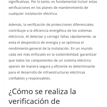
significativas. Por lo tanto, es fundamental incluir estas
verificaciones en los planes de mantenimiento de
cualquier instalación eléctrica.
Además, la verificación de protecciones diferenciales
contribuye a la eficiencia energética de los sistemas
eléctricos. Al detectar y corregir fallas rápidamente, se
evita el desperdicio de energía y se optimiza el
rendimiento general de la instalación. En un mundo
cada vez más enfocado en la sostenibilidad, garantizar
que todos los componentes de un sistema eléctrico
operen de manera segura y eficiente es determinante
para el desarrollo de infraestructuras eléctricas
confiables y responsables.
¿Cómo se realiza la
verificación de