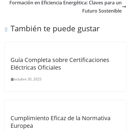
Formación en Eficiencia Energética: Claves para un
Futuro Sostenible
También te puede gustar
Guía Completa sobre Certificaciones
Eléctricas Oficiales
octubre 30, 2025
Cumplimiento Eficaz de la Normativa
Europea