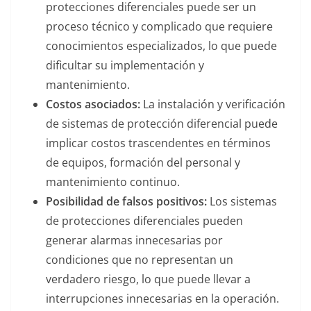
protecciones diferenciales puede ser un
proceso técnico y complicado que requiere
conocimientos especializados, lo que puede
dificultar su implementación y
mantenimiento.
Costos asociados:
La instalación y verificación
de sistemas de protección diferencial puede
implicar costos trascendentes en términos
de equipos, formación del personal y
mantenimiento continuo.
Posibilidad de falsos positivos:
Los sistemas
de protecciones diferenciales pueden
generar alarmas innecesarias por
condiciones que no representan un
verdadero riesgo, lo que puede llevar a
interrupciones innecesarias en la operación.