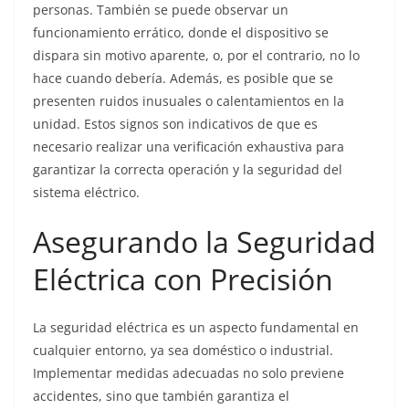
personas. También se puede observar un
funcionamiento errático, donde el dispositivo se
dispara sin motivo aparente, o, por el contrario, no lo
hace cuando debería. Además, es posible que se
presenten ruidos inusuales o calentamientos en la
unidad. Estos signos son indicativos de que es
necesario realizar una verificación exhaustiva para
garantizar la correcta operación y la seguridad del
sistema eléctrico.
Asegurando la Seguridad
Eléctrica con Precisión
La seguridad eléctrica es un aspecto fundamental en
cualquier entorno, ya sea doméstico o industrial.
Implementar medidas adecuadas no solo previene
accidentes, sino que también garantiza el