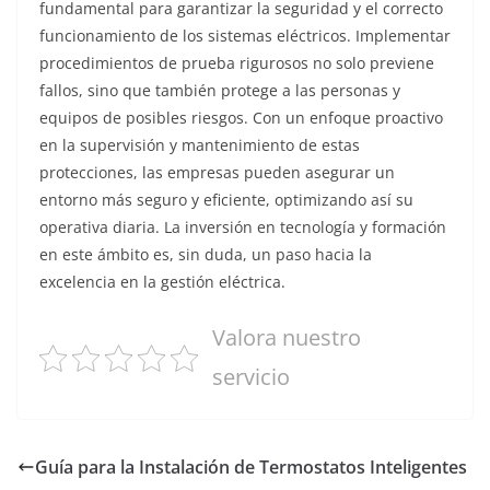
fundamental para garantizar la seguridad y el correcto
funcionamiento de los sistemas eléctricos. Implementar
procedimientos de prueba rigurosos no solo previene
fallos, sino que también protege a las personas y
equipos de posibles riesgos. Con un enfoque proactivo
en la supervisión y mantenimiento de estas
protecciones, las empresas pueden asegurar un
entorno más seguro y eficiente, optimizando así su
operativa diaria. La inversión en tecnología y formación
en este ámbito es, sin duda, un paso hacia la
excelencia en la gestión eléctrica.
Valora nuestro
servicio
Guía para la Instalación de Termostatos Inteligentes