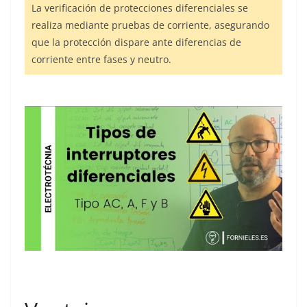
La verificación de protecciones diferenciales se
realiza mediante pruebas de corriente, asegurando
que la protección dispare ante diferencias de
corriente entre fases y neutro.