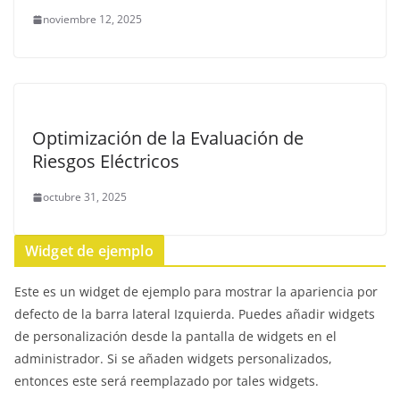
noviembre 12, 2025
Optimización de la Evaluación de
Riesgos Eléctricos
octubre 31, 2025
Widget de ejemplo
Este es un widget de ejemplo para mostrar la apariencia por
defecto de la barra lateral Izquierda. Puedes añadir widgets
de personalización desde la pantalla de widgets en el
administrador. Si se añaden widgets personalizados,
entonces este será reemplazado por tales widgets.