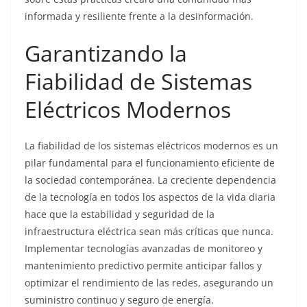
informada y resiliente frente a la desinformación.
Garantizando la
Fiabilidad de Sistemas
Eléctricos Modernos
La fiabilidad de los sistemas eléctricos modernos es un
pilar fundamental para el funcionamiento eficiente de
la sociedad contemporánea. La creciente dependencia
de la tecnología en todos los aspectos de la vida diaria
hace que la estabilidad y seguridad de la
infraestructura eléctrica sean más críticas que nunca.
Implementar tecnologías avanzadas de monitoreo y
mantenimiento predictivo permite anticipar fallos y
optimizar el rendimiento de las redes, asegurando un
suministro continuo y seguro de energía.