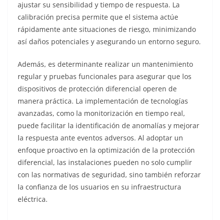
ajustar su sensibilidad y tiempo de respuesta. La
calibración precisa permite que el sistema actúe
rápidamente ante situaciones de riesgo, minimizando
así daños potenciales y asegurando un entorno seguro.
Además, es determinante realizar un mantenimiento
regular y pruebas funcionales para asegurar que los
dispositivos de protección diferencial operen de
manera práctica. La implementación de tecnologías
avanzadas, como la monitorización en tiempo real,
puede facilitar la identificación de anomalías y mejorar
la respuesta ante eventos adversos. Al adoptar un
enfoque proactivo en la optimización de la protección
diferencial, las instalaciones pueden no solo cumplir
con las normativas de seguridad, sino también reforzar
la confianza de los usuarios en su infraestructura
eléctrica.