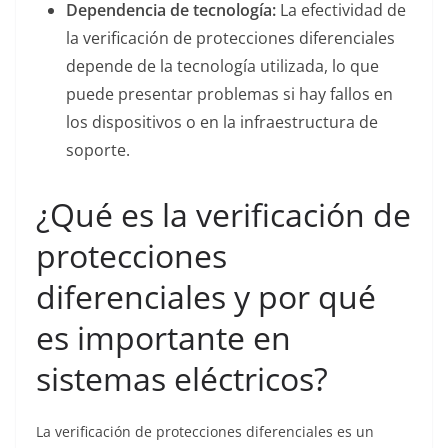
Dependencia de tecnología:
La efectividad de
la verificación de protecciones diferenciales
depende de la tecnología utilizada, lo que
puede presentar problemas si hay fallos en
los dispositivos o en la infraestructura de
soporte.
¿Qué es la verificación de
protecciones
diferenciales y por qué
es importante en
sistemas eléctricos?
La verificación de protecciones diferenciales es un