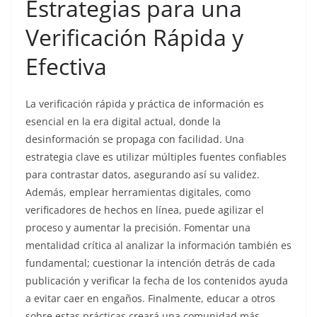
Estrategias para una
Verificación Rápida y
Efectiva
La verificación rápida y práctica de información es
esencial en la era digital actual, donde la
desinformación se propaga con facilidad. Una
estrategia clave es utilizar múltiples fuentes confiables
para contrastar datos, asegurando así su validez.
Además, emplear herramientas digitales, como
verificadores de hechos en línea, puede agilizar el
proceso y aumentar la precisión. Fomentar una
mentalidad crítica al analizar la información también es
fundamental; cuestionar la intención detrás de cada
publicación y verificar la fecha de los contenidos ayuda
a evitar caer en engaños. Finalmente, educar a otros
sobre estas prácticas creará una comunidad más