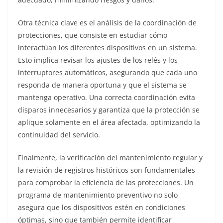
Otra técnica clave es el análisis de la coordinación de
protecciones, que consiste en estudiar cómo
interactúan los diferentes dispositivos en un sistema.
Esto implica revisar los ajustes de los relés y los
interruptores automáticos, asegurando que cada uno
responda de manera oportuna y que el sistema se
mantenga operativo. Una correcta coordinación evita
disparos innecesarios y garantiza que la protección se
aplique solamente en el área afectada, optimizando la
continuidad del servicio.
Finalmente, la verificación del mantenimiento regular y
la revisión de registros históricos son fundamentales
para comprobar la eficiencia de las protecciones. Un
programa de mantenimiento preventivo no solo
asegura que los dispositivos estén en condiciones
óptimas, sino que también permite identificar