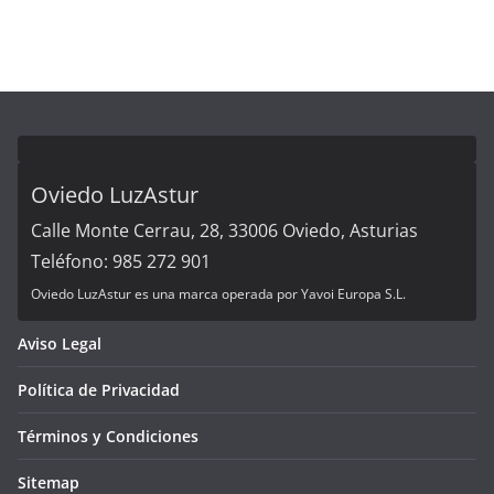
Oviedo LuzAstur
Calle Monte Cerrau, 28, 33006 Oviedo, Asturias
Teléfono: 985 272 901
Oviedo LuzAstur es una marca operada por Yavoi Europa S.L.
Aviso Legal
Política de Privacidad
Términos y Condiciones
Sitemap