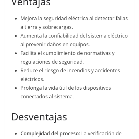
Ventajas
Mejora la seguridad eléctrica al detectar fallas
a tierra y sobrecargas.
Aumenta la confiabilidad del sistema eléctrico
al prevenir daños en equipos.
Facilita el cumplimiento de normativas y
regulaciones de seguridad.
Reduce el riesgo de incendios y accidentes
eléctricos.
Prolonga la vida útil de los dispositivos
conectados al sistema.
Desventajas
Complejidad del proceso:
La verificación de