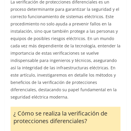
La verificación de protecciones diferenciales es un
proceso determinante para garantizar la seguridad y el
correcto funcionamiento de sistemas eléctricos. Este
procedimiento no solo ayuda a prevenir fallos en la
instalación, sino que también protege a las personas y
equipos de posibles riesgos eléctricos. En un mundo
cada vez más dependiente de la tecnología, entender la
importancia de estas verificaciones se vuelve
indispensable para ingenieros y técnicos, asegurando
así la integridad de las infraestructuras eléctricas. En
este artículo, investigaremos en detalle los métodos y
beneficios de la verificación de protecciones
diferenciales, destacando su papel fundamental en la
seguridad eléctrica moderna.
¿ Cómo se realiza la verificación de
protecciones diferenciales?