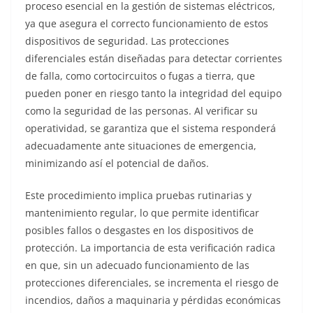
proceso esencial en la gestión de sistemas eléctricos,
ya que asegura el correcto funcionamiento de estos
dispositivos de seguridad. Las protecciones
diferenciales están diseñadas para detectar corrientes
de falla, como cortocircuitos o fugas a tierra, que
pueden poner en riesgo tanto la integridad del equipo
como la seguridad de las personas. Al verificar su
operatividad, se garantiza que el sistema responderá
adecuadamente ante situaciones de emergencia,
minimizando así el potencial de daños.
Este procedimiento implica pruebas rutinarias y
mantenimiento regular, lo que permite identificar
posibles fallos o desgastes en los dispositivos de
protección. La importancia de esta verificación radica
en que, sin un adecuado funcionamiento de las
protecciones diferenciales, se incrementa el riesgo de
incendios, daños a maquinaria y pérdidas económicas