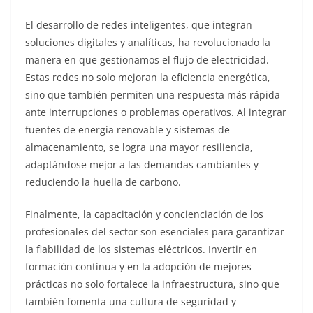
El desarrollo de redes inteligentes, que integran
soluciones digitales y analíticas, ha revolucionado la
manera en que gestionamos el flujo de electricidad.
Estas redes no solo mejoran la eficiencia energética,
sino que también permiten una respuesta más rápida
ante interrupciones o problemas operativos. Al integrar
fuentes de energía renovable y sistemas de
almacenamiento, se logra una mayor resiliencia,
adaptándose mejor a las demandas cambiantes y
reduciendo la huella de carbono.
Finalmente, la capacitación y concienciación de los
profesionales del sector son esenciales para garantizar
la fiabilidad de los sistemas eléctricos. Invertir en
formación continua y en la adopción de mejores
prácticas no solo fortalece la infraestructura, sino que
también fomenta una cultura de seguridad y