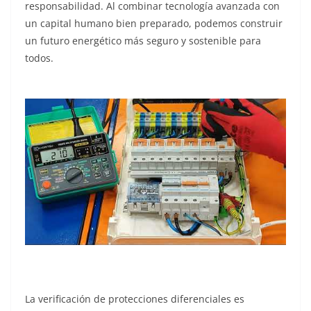
responsabilidad. Al combinar tecnología avanzada con
un capital humano bien preparado, podemos construir
un futuro energético más seguro y sostenible para
todos.
La verificación de protecciones diferenciales es