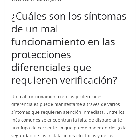
¿Cuáles son los síntomas
de un mal
funcionamiento en las
protecciones
diferenciales que
requieren verificación?
Un mal funcionamiento en las protecciones
diferenciales puede manifestarse a través de varios
síntomas que requieren atención inmediata. Entre los
más comunes se encuentran la falta de disparo ante
una fuga de corriente, lo que puede poner en riesgo la
seguridad de las instalaciones eléctricas y de las