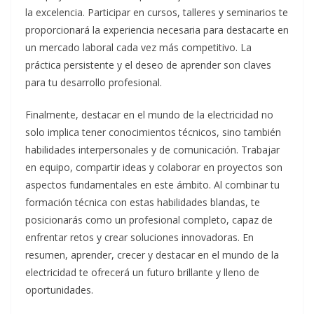
la excelencia. Participar en cursos, talleres y seminarios te
proporcionará la experiencia necesaria para destacarte en
un mercado laboral cada vez más competitivo. La
práctica persistente y el deseo de aprender son claves
para tu desarrollo profesional.
Finalmente, destacar en el mundo de la electricidad no
solo implica tener conocimientos técnicos, sino también
habilidades interpersonales y de comunicación. Trabajar
en equipo, compartir ideas y colaborar en proyectos son
aspectos fundamentales en este ámbito. Al combinar tu
formación técnica con estas habilidades blandas, te
posicionarás como un profesional completo, capaz de
enfrentar retos y crear soluciones innovadoras. En
resumen, aprender, crecer y destacar en el mundo de la
electricidad te ofrecerá un futuro brillante y lleno de
oportunidades.