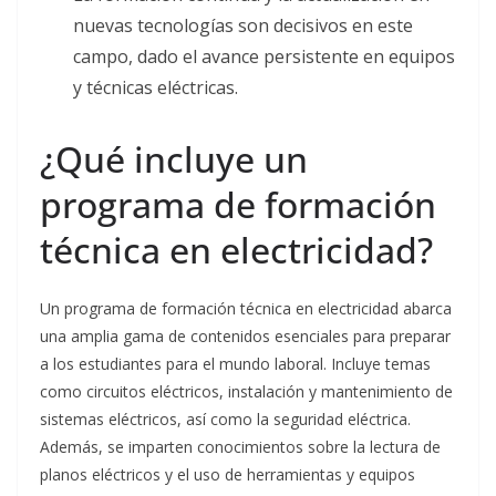
nuevas tecnologías son decisivos en este
campo, dado el avance persistente en equipos
y técnicas eléctricas.
¿Qué incluye un
programa de formación
técnica en electricidad?
Un programa de formación técnica en electricidad abarca
una amplia gama de contenidos esenciales para preparar
a los estudiantes para el mundo laboral. Incluye temas
como circuitos eléctricos, instalación y mantenimiento de
sistemas eléctricos, así como la seguridad eléctrica.
Además, se imparten conocimientos sobre la lectura de
planos eléctricos y el uso de herramientas y equipos