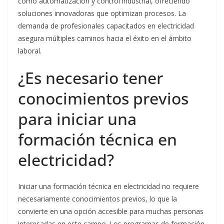
como automatización y control industrial, ofreciendo
soluciones innovadoras que optimizan procesos. La
demanda de profesionales capacitados en electricidad
asegura múltiples caminos hacia el éxito en el ámbito
laboral.
¿Es necesario tener
conocimientos previos
para iniciar una
formación técnica en
electricidad?
Iniciar una formación técnica en electricidad no requiere
necesariamente conocimientos previos, lo que la
convierte en una opción accesible para muchas personas
interesadas en este campo. Los programas de formación