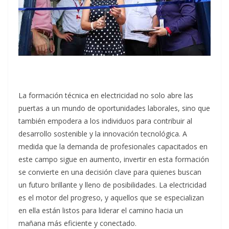
La formación técnica en electricidad no solo abre las
puertas a un mundo de oportunidades laborales, sino que
también empodera a los individuos para contribuir al
desarrollo sostenible y la innovación tecnológica. A
medida que la demanda de profesionales capacitados en
este campo sigue en aumento, invertir en esta formación
se convierte en una decisión clave para quienes buscan
un futuro brillante y lleno de posibilidades. La electricidad
es el motor del progreso, y aquellos que se especializan
en ella están listos para liderar el camino hacia un
mañana más eficiente y conectado.