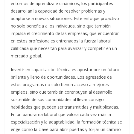
entornos de aprendizaje dinámicos, los participantes
desarrollan la capacidad de resolver problemas y
adaptarse a nuevas situaciones. Este enfoque proactivo
no solo beneficia a los individuos, sino que también
impulsa el crecimiento de las empresas, que encuentran
en estos profesionales entrenados la fuerza laboral
calificada que necesitan para avanzar y competir en un
mercado global.
Invertir en capacitación técnica es apostar por un futuro
brillante y lleno de oportunidades. Los egresados de
estos programas no solo tienen acceso a mejores
empleos, sino que también contribuyen al desarrollo
sostenible de sus comunidades al llevar consigo
habilidades que pueden ser transmitidas y multiplicadas.
En un panorama laboral que valora cada vez más la
especialización y la adaptabilidad, la formación técnica se
erige como la clave para abrir puertas y forjar un camino