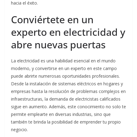
hacia el éxito.
Conviértete en un
experto en electricidad y
abre nuevas puertas
La electricidad es una habilidad esencial en el mundo
moderno, y convertirse en un experto en este campo
puede abrirte numerosas oportunidades profesionales.
Desde la instalación de sistemas eléctricos en hogares y
empresas hasta la resolución de problemas complejos en
infraestructuras, la demanda de electricistas calificados
sigue en aumento. Además, este conocimiento no solo te
permite emplearte en diversas industrias, sino que
también te brinda la posibilidad de emprender tu propio
negocio.