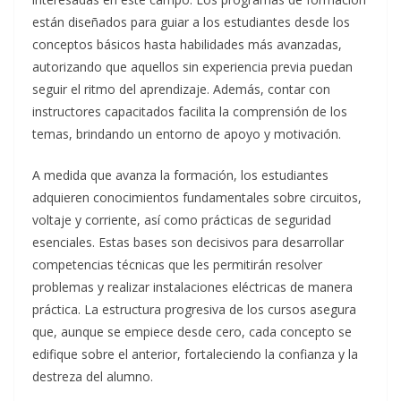
están diseñados para guiar a los estudiantes desde los
conceptos básicos hasta habilidades más avanzadas,
autorizando que aquellos sin experiencia previa puedan
seguir el ritmo del aprendizaje. Además, contar con
instructores capacitados facilita la comprensión de los
temas, brindando un entorno de apoyo y motivación.
A medida que avanza la formación, los estudiantes
adquieren conocimientos fundamentales sobre circuitos,
voltaje y corriente, así como prácticas de seguridad
esenciales. Estas bases son decisivos para desarrollar
competencias técnicas que les permitirán resolver
problemas y realizar instalaciones eléctricas de manera
práctica. La estructura progresiva de los cursos asegura
que, aunque se empiece desde cero, cada concepto se
edifique sobre el anterior, fortaleciendo la confianza y la
destreza del alumno.