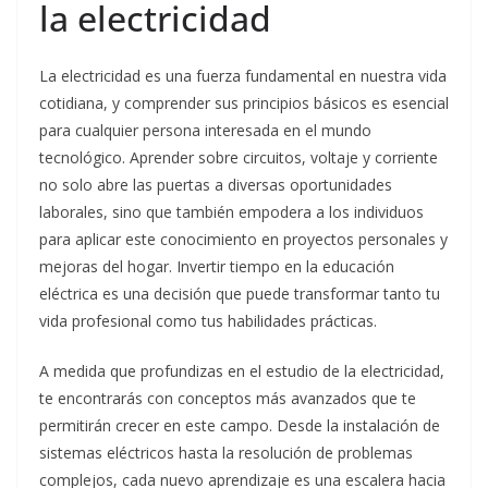
la electricidad
La electricidad es una fuerza fundamental en nuestra vida
cotidiana, y comprender sus principios básicos es esencial
para cualquier persona interesada en el mundo
tecnológico. Aprender sobre circuitos, voltaje y corriente
no solo abre las puertas a diversas oportunidades
laborales, sino que también empodera a los individuos
para aplicar este conocimiento en proyectos personales y
mejoras del hogar. Invertir tiempo en la educación
eléctrica es una decisión que puede transformar tanto tu
vida profesional como tus habilidades prácticas.
A medida que profundizas en el estudio de la electricidad,
te encontrarás con conceptos más avanzados que te
permitirán crecer en este campo. Desde la instalación de
sistemas eléctricos hasta la resolución de problemas
complejos, cada nuevo aprendizaje es una escalera hacia