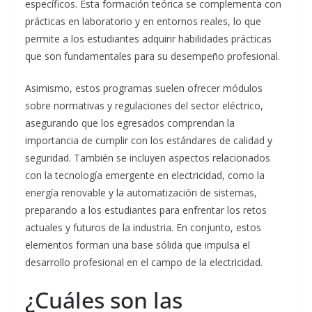
específicos. Esta formación teórica se complementa con
prácticas en laboratorio y en entornos reales, lo que
permite a los estudiantes adquirir habilidades prácticas
que son fundamentales para su desempeño profesional.
Asimismo, estos programas suelen ofrecer módulos
sobre normativas y regulaciones del sector eléctrico,
asegurando que los egresados comprendan la
importancia de cumplir con los estándares de calidad y
seguridad. También se incluyen aspectos relacionados
con la tecnología emergente en electricidad, como la
energía renovable y la automatización de sistemas,
preparando a los estudiantes para enfrentar los retos
actuales y futuros de la industria. En conjunto, estos
elementos forman una base sólida que impulsa el
desarrollo profesional en el campo de la electricidad.
¿Cuáles son las