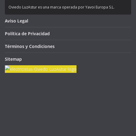
Oviedo LuzAstur es una marca operada por Yavoi Europa S.L.
Aviso Legal
Política de Privacidad
Términos y Condiciones
Sitemap