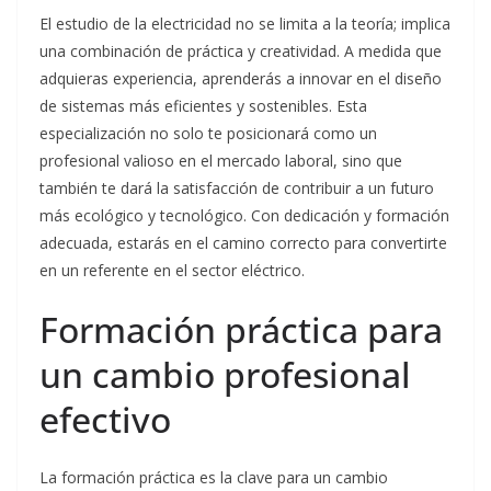
El estudio de la electricidad no se limita a la teoría; implica
una combinación de práctica y creatividad. A medida que
adquieras experiencia, aprenderás a innovar en el diseño
de sistemas más eficientes y sostenibles. Esta
especialización no solo te posicionará como un
profesional valioso en el mercado laboral, sino que
también te dará la satisfacción de contribuir a un futuro
más ecológico y tecnológico. Con dedicación y formación
adecuada, estarás en el camino correcto para convertirte
en un referente en el sector eléctrico.
Formación práctica para
un cambio profesional
efectivo
La formación práctica es la clave para un cambio