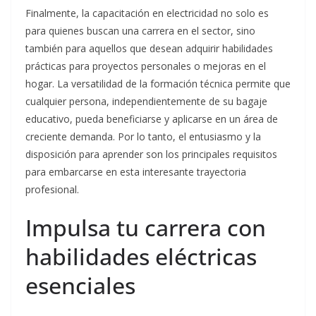
Finalmente, la capacitación en electricidad no solo es
para quienes buscan una carrera en el sector, sino
también para aquellos que desean adquirir habilidades
prácticas para proyectos personales o mejoras en el
hogar. La versatilidad de la formación técnica permite que
cualquier persona, independientemente de su bagaje
educativo, pueda beneficiarse y aplicarse en un área de
creciente demanda. Por lo tanto, el entusiasmo y la
disposición para aprender son los principales requisitos
para embarcarse en esta interesante trayectoria
profesional.
Impulsa tu carrera con
habilidades eléctricas
esenciales