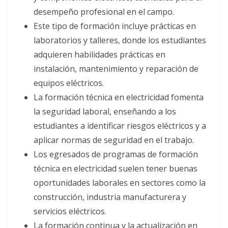
desempeño profesional en el campo.
Este tipo de formación incluye prácticas en
laboratorios y talleres, donde los estudiantes
adquieren habilidades prácticas en
instalación, mantenimiento y reparación de
equipos eléctricos.
La formación técnica en electricidad fomenta
la seguridad laboral, enseñando a los
estudiantes a identificar riesgos eléctricos y a
aplicar normas de seguridad en el trabajo.
Los egresados de programas de formación
técnica en electricidad suelen tener buenas
oportunidades laborales en sectores como la
construcción, industria manufacturera y
servicios eléctricos.
La formación continua y la actualización en