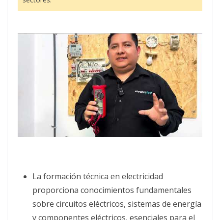
La formación técnica en electricidad
proporciona conocimientos fundamentales
sobre circuitos eléctricos, sistemas de energía
y componentes eléctricos, esenciales para el