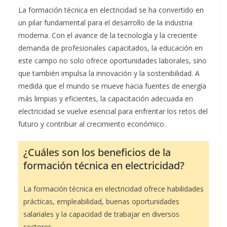
La formación técnica en electricidad se ha convertido en
un pilar fundamental para el desarrollo de la industria
moderna. Con el avance de la tecnología y la creciente
demanda de profesionales capacitados, la educación en
este campo no solo ofrece oportunidades laborales, sino
que también impulsa la innovación y la sostenibilidad. A
medida que el mundo se mueve hacia fuentes de energía
más limpias y eficientes, la capacitación adecuada en
electricidad se vuelve esencial para enfrentar los retos del
futuro y contribuir al crecimiento económico.
¿Cuáles son los beneficios de la
formación técnica en electricidad?
La formación técnica en electricidad ofrece habilidades
prácticas, empleabilidad, buenas oportunidades
salariales y la capacidad de trabajar en diversos
sectores.