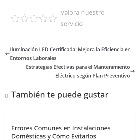
Valora nuestro
servicio
Iluminación LED Certificada: Mejora la Eficiencia en
Entornos Laborales
Estrategias Efectivas para el Mantenimiento
Eléctrico según Plan Preventivo
También te puede gustar
Errores Comunes en Instalaciones
Domésticas y Cómo Evitarlos