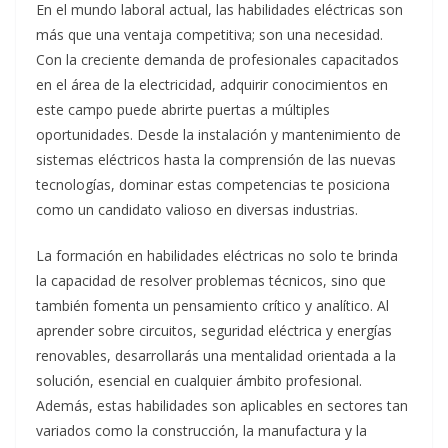
En el mundo laboral actual, las habilidades eléctricas son
más que una ventaja competitiva; son una necesidad.
Con la creciente demanda de profesionales capacitados
en el área de la electricidad, adquirir conocimientos en
este campo puede abrirte puertas a múltiples
oportunidades. Desde la instalación y mantenimiento de
sistemas eléctricos hasta la comprensión de las nuevas
tecnologías, dominar estas competencias te posiciona
como un candidato valioso en diversas industrias.
La formación en habilidades eléctricas no solo te brinda
la capacidad de resolver problemas técnicos, sino que
también fomenta un pensamiento crítico y analítico. Al
aprender sobre circuitos, seguridad eléctrica y energías
renovables, desarrollarás una mentalidad orientada a la
solución, esencial en cualquier ámbito profesional.
Además, estas habilidades son aplicables en sectores tan
variados como la construcción, la manufactura y la