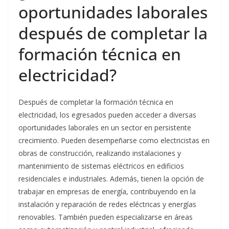
oportunidades laborales
después de completar la
formación técnica en
electricidad?
Después de completar la formación técnica en
electricidad, los egresados pueden acceder a diversas
oportunidades laborales en un sector en persistente
crecimiento. Pueden desempeñarse como electricistas en
obras de construcción, realizando instalaciones y
mantenimiento de sistemas eléctricos en edificios
residenciales e industriales. Además, tienen la opción de
trabajar en empresas de energía, contribuyendo en la
instalación y reparación de redes eléctricas y energías
renovables. También pueden especializarse en áreas