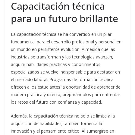
Capacitación técnica
para un futuro brillante
La capacitación técnica se ha convertido en un pilar
fundamental para el desarrollo profesional y personal en
un mundo en persistente evolución. A medida que las
industrias se transforman y las tecnologías avanzan,
adquirir habilidades prácticas y conocimientos
especializados se vuelve indispensable para destacar en
el mercado laboral. Programas de formación técnica
ofrecen a los estudiantes la oportunidad de aprender de
manera práctica y directa, preparándolos para enfrentar
los retos del futuro con confianza y capacidad.
Además, la capacitación técnica no solo se limita a la
adquisición de habilidades; también fomenta la
innovación y el pensamiento crítico. Al sumergirse en