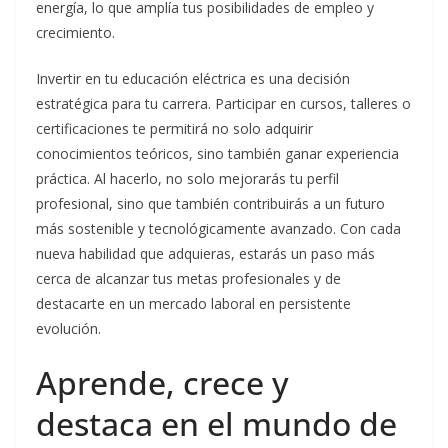
energía, lo que amplía tus posibilidades de empleo y
crecimiento.
Invertir en tu educación eléctrica es una decisión
estratégica para tu carrera. Participar en cursos, talleres o
certificaciones te permitirá no solo adquirir
conocimientos teóricos, sino también ganar experiencia
práctica. Al hacerlo, no solo mejorarás tu perfil
profesional, sino que también contribuirás a un futuro
más sostenible y tecnológicamente avanzado. Con cada
nueva habilidad que adquieras, estarás un paso más
cerca de alcanzar tus metas profesionales y de
destacarte en un mercado laboral en persistente
evolución.
Aprende, crece y
destaca en el mundo de