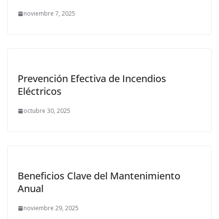
noviembre 7, 2025
Prevención Efectiva de Incendios
Eléctricos
octubre 30, 2025
Beneficios Clave del Mantenimiento
Anual
noviembre 29, 2025