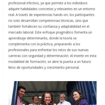
profesional efectivo, ya que permite a los individuos
adquirir habilidades concretas y relevantes en un entorno
real. A través de experiencias hands-on, los participantes
no solo desarrollan competencias técnicas, sino que
también fortalecen su confianza y adaptabilidad en el
mercado laboral. Este enfoque pragmático fomenta un
aprendizaje determinante, donde la teoría se
complementa con la práctica, preparando a los
profesionales para enfrentar los retos de sus nuevas
carreras con seguridad y determinación. Al invertir en esta
modalidad de formación, se abre la puerta a un futuro
lleno de oportunidades y crecimiento personal.