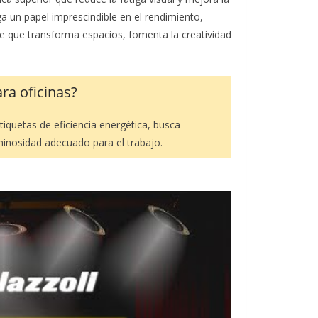
 un papel imprescindible en el rendimiento,
nte que transforma espacios, fomenta la creatividad
ra oficinas?
etiquetas de eficiencia energética, busca
minosidad adecuado para el trabajo.