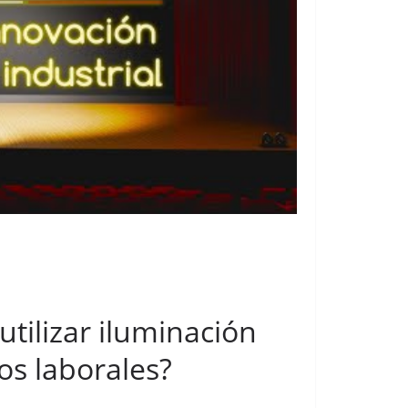
utilizar iluminación
os laborales?