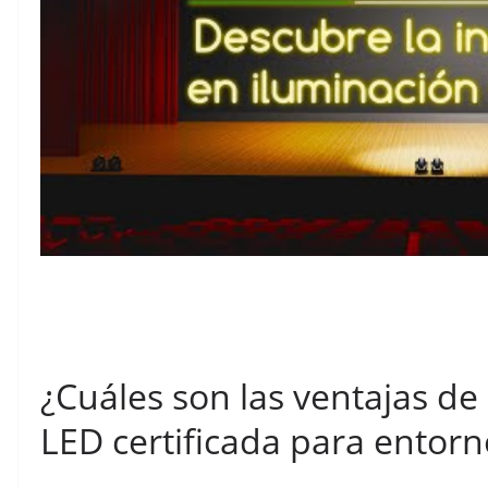
¿Cuáles son las ventajas de 
LED certificada para entorn