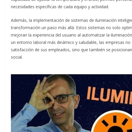
necesidades específicas de cada equipo y actividad.
Además, la implementación de sistemas de iluminación intelig
transformación un paso más allá. Estos sistemas no solo opti
mejoran la experiencia del usuario al automatizar la iluminación
un entorno laboral más dinámico y saludable, las empresas no 
satisfacción de sus empleados, sino que también se posicionan 
social.