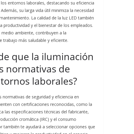
los entornos laborales, destacando su eficiencia
 Además, su larga vida útil minimiza la necesidad
mantenimiento. La calidad de la luz LED también
 la productividad y el bienestar de los empleados.
el medio ambiente, contribuyen a la
 trabajo más saludable y eficiente.
e que la iluminación
as normativas de
ntornos laborales?
s normativas de seguridad y eficiencia en
enten con certificaciones reconocidas, como la
a las especificaciones técnicas del fabricante,
eproducción cromática (IRC) y el consumo
or también te ayudará a seleccionar opciones que