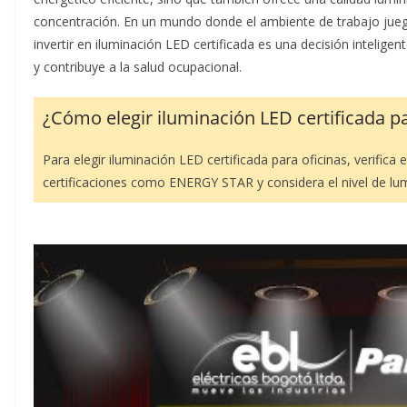
concentración. En un mundo donde el ambiente de trabajo juega
invertir en iluminación LED certificada es una decisión intelige
y contribuye a la salud ocupacional.
¿Cómo elegir iluminación LED certificada pa
Para elegir iluminación LED certificada para oficinas, verifica 
certificaciones como ENERGY STAR y considera el nivel de lu