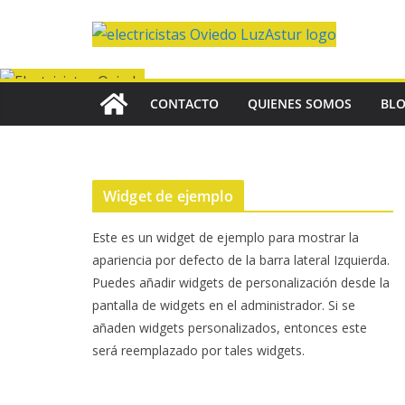
Saltar
al
contenido
CONTACTO
QUIENES SOMOS
BL
Widget de ejemplo
Este es un widget de ejemplo para mostrar la
apariencia por defecto de la barra lateral Izquierda.
Puedes añadir widgets de personalización desde la
pantalla de widgets en el administrador. Si se
añaden widgets personalizados, entonces este
será reemplazado por tales widgets.