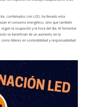
ente, combinados con LED, ha llevado esta
mizan el consumo energético, sino que también
 según la ocupación y la hora del día. Al fomentar
solo se benefician de un aumento en la
como líderes en sostenibilidad y responsabilidad