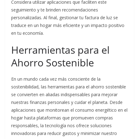
Considera utilizar aplicaciones que faciliten este
seguimiento y te brinden recomendaciones
personalizadas. Al final, gestionar tu factura de luz se
traduce en un hogar más eficiente y un impacto positivo
en tu economía.
Herramientas para el
Ahorro Sostenible
En un mundo cada vez más consciente de la
sostenibilidad, las herramientas para el ahorro sostenible
se convierten en aliadas indispensables para mejorar
nuestras finanzas personales y cuidar el planeta. Desde
aplicaciones que monitorean el consumo energético en el
hogar hasta plataformas que promueven compras
responsables, la tecnología nos ofrece soluciones
innovadoras para reducir gastos y minimizar nuestro