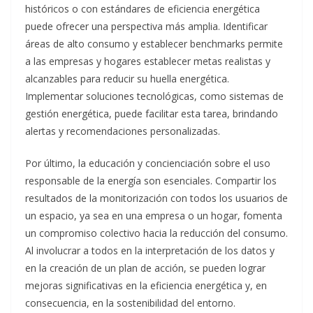
históricos o con estándares de eficiencia energética
puede ofrecer una perspectiva más amplia. Identificar
áreas de alto consumo y establecer benchmarks permite
a las empresas y hogares establecer metas realistas y
alcanzables para reducir su huella energética.
Implementar soluciones tecnológicas, como sistemas de
gestión energética, puede facilitar esta tarea, brindando
alertas y recomendaciones personalizadas.
Por último, la educación y concienciación sobre el uso
responsable de la energía son esenciales. Compartir los
resultados de la monitorización con todos los usuarios de
un espacio, ya sea en una empresa o un hogar, fomenta
un compromiso colectivo hacia la reducción del consumo.
Al involucrar a todos en la interpretación de los datos y
en la creación de un plan de acción, se pueden lograr
mejoras significativas en la eficiencia energética y, en
consecuencia, en la sostenibilidad del entorno.