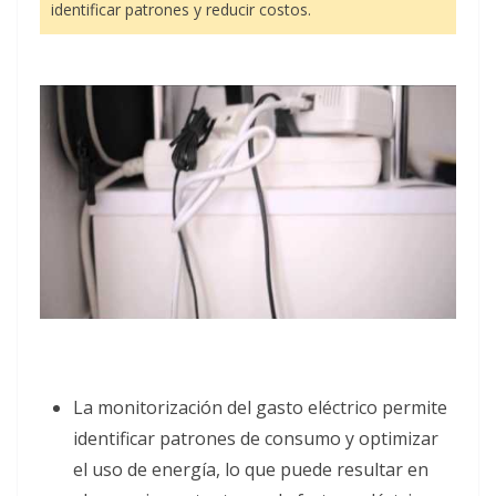
identificar patrones y reducir costos.
La monitorización del gasto eléctrico permite
identificar patrones de consumo y optimizar
el uso de energía, lo que puede resultar en