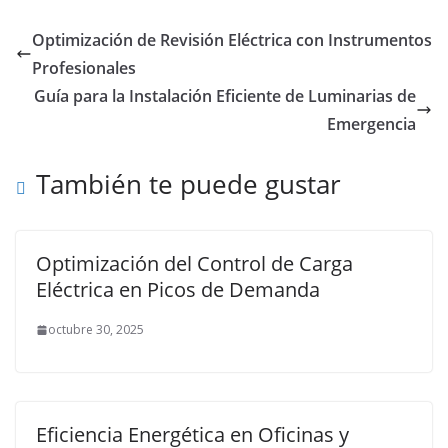
Optimización de Revisión Eléctrica con Instrumentos
Profesionales
Guía para la Instalación Eficiente de Luminarias de
Emergencia
También te puede gustar
Optimización del Control de Carga
Eléctrica en Picos de Demanda
octubre 30, 2025
Eficiencia Energética en Oficinas y