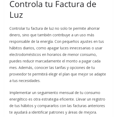
Controla tu Factura de
Luz
Controlar tu factura de luz no solo te permite ahorrar
dinero, sino que también contribuye a un uso más
responsable de la energía. Con pequeños ajustes en tus
hábitos diarios, como apagar luces innecesarias o usar
electrodomésticos en horarios de menor consumo,
puedes reducir marcadamente el monto a pagar cada
mes. Además, conocer las tarifas y opciones de tu
proveedor te permitirá elegir el plan que mejor se adapte
a tus necesidades.
Implementar un seguimiento mensual de tu consumo
energético es otra estrategia eficiente. Llevar un registro
de tus hábitos y compararlos con las facturas anteriores
te ayudará a identificar patrones y áreas de mejora.