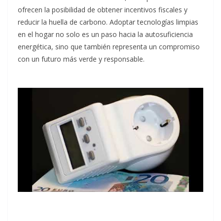
ofrecen la posibilidad de obtener incentivos fiscales y
reducir la huella de carbono. Adoptar tecnologías limpias
en el hogar no solo es un paso hacia la autosuficiencia
energética, sino que también representa un compromiso
con un futuro más verde y responsable.