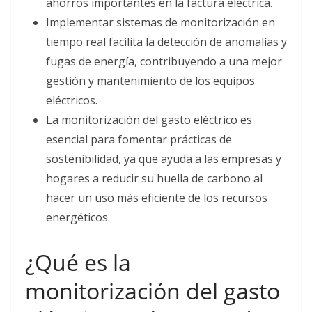
ahorros importantes en la factura eléctrica.
Implementar sistemas de monitorización en
tiempo real facilita la detección de anomalías y
fugas de energía, contribuyendo a una mejor
gestión y mantenimiento de los equipos
eléctricos.
La monitorización del gasto eléctrico es
esencial para fomentar prácticas de
sostenibilidad, ya que ayuda a las empresas y
hogares a reducir su huella de carbono al
hacer un uso más eficiente de los recursos
energéticos.
¿Qué es la
monitorización del gasto