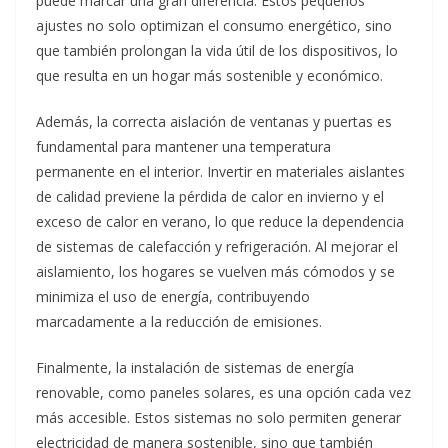
puede marcar una gran diferencia. Estos pequeños
ajustes no solo optimizan el consumo energético, sino
que también prolongan la vida útil de los dispositivos, lo
que resulta en un hogar más sostenible y económico.
Además, la correcta aislación de ventanas y puertas es
fundamental para mantener una temperatura
permanente en el interior. Invertir en materiales aislantes
de calidad previene la pérdida de calor en invierno y el
exceso de calor en verano, lo que reduce la dependencia
de sistemas de calefacción y refrigeración. Al mejorar el
aislamiento, los hogares se vuelven más cómodos y se
minimiza el uso de energía, contribuyendo
marcadamente a la reducción de emisiones.
Finalmente, la instalación de sistemas de energía
renovable, como paneles solares, es una opción cada vez
más accesible. Estos sistemas no solo permiten generar
electricidad de manera sostenible, sino que también