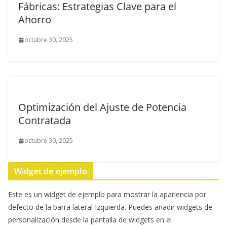
Fábricas: Estrategias Clave para el
Ahorro
octubre 30, 2025
Optimización del Ajuste de Potencia
Contratada
octubre 30, 2025
Widget de ejemplo
Este es un widget de ejemplo para mostrar la apariencia por
defecto de la barra lateral Izquierda. Puedes añadir widgets de
personalización desde la pantalla de widgets en el