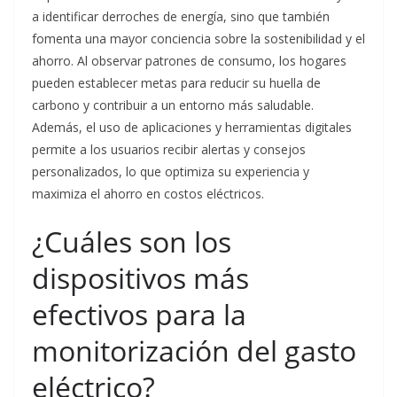
a identificar derroches de energía, sino que también
fomenta una mayor conciencia sobre la sostenibilidad y el
ahorro. Al observar patrones de consumo, los hogares
pueden establecer metas para reducir su huella de
carbono y contribuir a un entorno más saludable.
Además, el uso de aplicaciones y herramientas digitales
permite a los usuarios recibir alertas y consejos
personalizados, lo que optimiza su experiencia y
maximiza el ahorro en costos eléctricos.
¿Cuáles son los
dispositivos más
efectivos para la
monitorización del gasto
eléctrico?