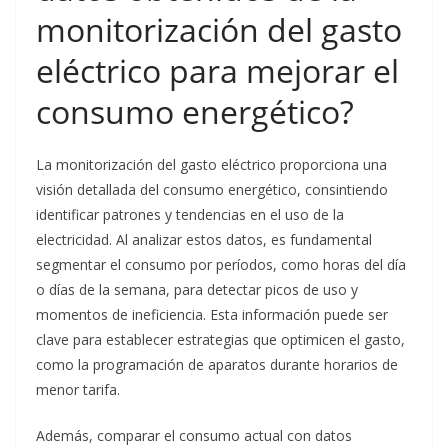
monitorización del gasto
eléctrico para mejorar el
consumo energético?
La monitorización del gasto eléctrico proporciona una
visión detallada del consumo energético, consintiendo
identificar patrones y tendencias en el uso de la
electricidad. Al analizar estos datos, es fundamental
segmentar el consumo por períodos, como horas del día
o días de la semana, para detectar picos de uso y
momentos de ineficiencia. Esta información puede ser
clave para establecer estrategias que optimicen el gasto,
como la programación de aparatos durante horarios de
menor tarifa.
Además, comparar el consumo actual con datos