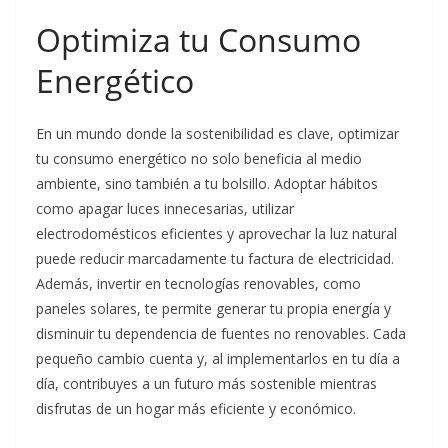
Optimiza tu Consumo
Energético
En un mundo donde la sostenibilidad es clave, optimizar
tu consumo energético no solo beneficia al medio
ambiente, sino también a tu bolsillo. Adoptar hábitos
como apagar luces innecesarias, utilizar
electrodomésticos eficientes y aprovechar la luz natural
puede reducir marcadamente tu factura de electricidad.
Además, invertir en tecnologías renovables, como
paneles solares, te permite generar tu propia energía y
disminuir tu dependencia de fuentes no renovables. Cada
pequeño cambio cuenta y, al implementarlos en tu día a
día, contribuyes a un futuro más sostenible mientras
disfrutas de un hogar más eficiente y económico.