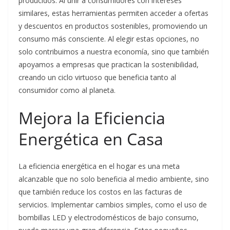
producidos. Al unir a consumidores con intereses
similares, estas herramientas permiten acceder a ofertas
y descuentos en productos sostenibles, promoviendo un
consumo más consciente. Al elegir estas opciones, no
solo contribuimos a nuestra economía, sino que también
apoyamos a empresas que practican la sostenibilidad,
creando un ciclo virtuoso que beneficia tanto al
consumidor como al planeta.
Mejora la Eficiencia
Energética en Casa
La eficiencia energética en el hogar es una meta
alcanzable que no solo beneficia al medio ambiente, sino
que también reduce los costos en las facturas de
servicios. Implementar cambios simples, como el uso de
bombillas LED y electrodomésticos de bajo consumo,