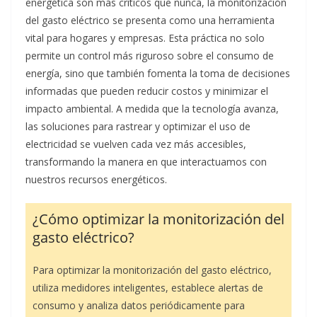
energética son más críticos que nunca, la monitorización
del gasto eléctrico se presenta como una herramienta
vital para hogares y empresas. Esta práctica no solo
permite un control más riguroso sobre el consumo de
energía, sino que también fomenta la toma de decisiones
informadas que pueden reducir costos y minimizar el
impacto ambiental. A medida que la tecnología avanza,
las soluciones para rastrear y optimizar el uso de
electricidad se vuelven cada vez más accesibles,
transformando la manera en que interactuamos con
nuestros recursos energéticos.
¿Cómo optimizar la monitorización del
gasto eléctrico?
Para optimizar la monitorización del gasto eléctrico,
utiliza medidores inteligentes, establece alertas de
consumo y analiza datos periódicamente para