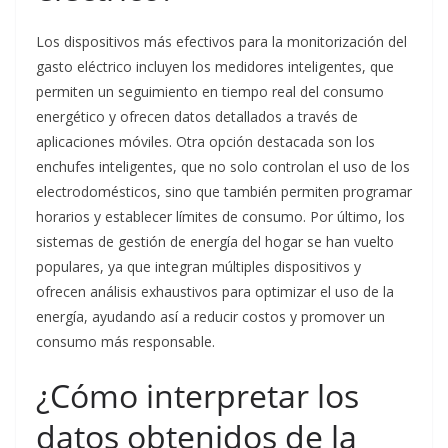
Los dispositivos más efectivos para la monitorización del
gasto eléctrico incluyen los medidores inteligentes, que
permiten un seguimiento en tiempo real del consumo
energético y ofrecen datos detallados a través de
aplicaciones móviles. Otra opción destacada son los
enchufes inteligentes, que no solo controlan el uso de los
electrodomésticos, sino que también permiten programar
horarios y establecer límites de consumo. Por último, los
sistemas de gestión de energía del hogar se han vuelto
populares, ya que integran múltiples dispositivos y
ofrecen análisis exhaustivos para optimizar el uso de la
energía, ayudando así a reducir costos y promover un
consumo más responsable.
¿Cómo interpretar los
datos obtenidos de la