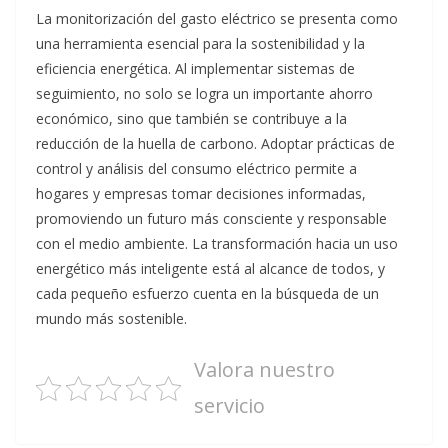
La monitorización del gasto eléctrico se presenta como
una herramienta esencial para la sostenibilidad y la
eficiencia energética. Al implementar sistemas de
seguimiento, no solo se logra un importante ahorro
económico, sino que también se contribuye a la
reducción de la huella de carbono. Adoptar prácticas de
control y análisis del consumo eléctrico permite a
hogares y empresas tomar decisiones informadas,
promoviendo un futuro más consciente y responsable
con el medio ambiente. La transformación hacia un uso
energético más inteligente está al alcance de todos, y
cada pequeño esfuerzo cuenta en la búsqueda de un
mundo más sostenible.
Valora nuestro
servicio