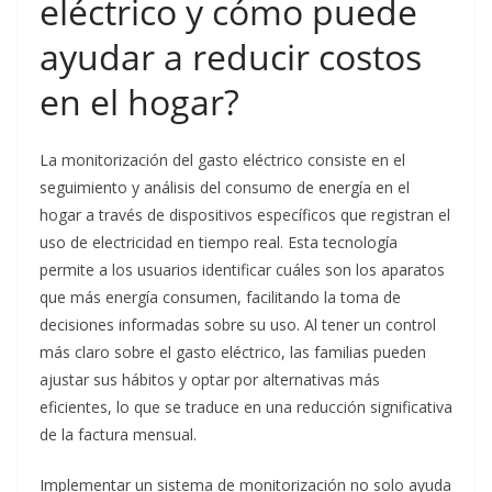
eléctrico y cómo puede
ayudar a reducir costos
en el hogar?
La monitorización del gasto eléctrico consiste en el
seguimiento y análisis del consumo de energía en el
hogar a través de dispositivos específicos que registran el
uso de electricidad en tiempo real. Esta tecnología
permite a los usuarios identificar cuáles son los aparatos
que más energía consumen, facilitando la toma de
decisiones informadas sobre su uso. Al tener un control
más claro sobre el gasto eléctrico, las familias pueden
ajustar sus hábitos y optar por alternativas más
eficientes, lo que se traduce en una reducción significativa
de la factura mensual.
Implementar un sistema de monitorización no solo ayuda