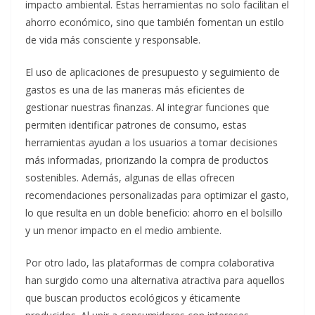
impacto ambiental. Estas herramientas no solo facilitan el
ahorro económico, sino que también fomentan un estilo
de vida más consciente y responsable.
El uso de aplicaciones de presupuesto y seguimiento de
gastos es una de las maneras más eficientes de
gestionar nuestras finanzas. Al integrar funciones que
permiten identificar patrones de consumo, estas
herramientas ayudan a los usuarios a tomar decisiones
más informadas, priorizando la compra de productos
sostenibles. Además, algunas de ellas ofrecen
recomendaciones personalizadas para optimizar el gasto,
lo que resulta en un doble beneficio: ahorro en el bolsillo
y un menor impacto en el medio ambiente.
Por otro lado, las plataformas de compra colaborativa
han surgido como una alternativa atractiva para aquellos
que buscan productos ecológicos y éticamente