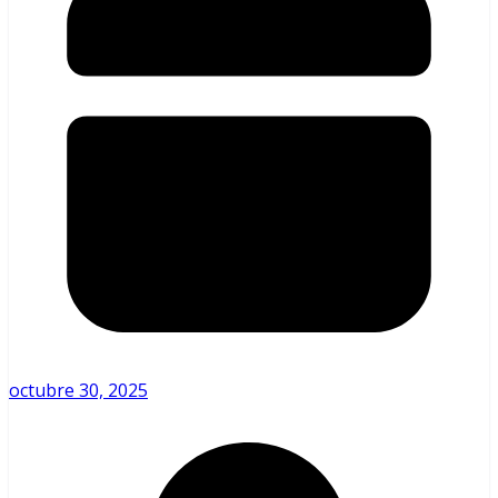
octubre 30, 2025