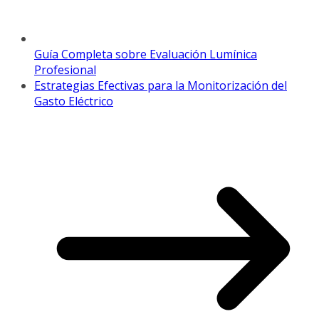
Guía Completa sobre Evaluación Lumínica
Profesional
Estrategias Efectivas para la Monitorización del
Gasto Eléctrico