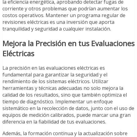
la eficiencia energética, aprobando detectar fugas de
corriente y otros problemas que podrían aumentar los
costos operativos. Mantener un programa regular de
revisiones eléctricas es una inversión que aporta
tranquilidad y seguridad a cualquier instalación.
Mejora la Precisión en tus Evaluaciones
Eléctricas
La precisión en las evaluaciones eléctricas es
fundamental para garantizar la seguridad y el
rendimiento de los sistemas eléctricos. Utilizar
herramientas y técnicas adecuadas no solo mejora la
calidad de los resultados, sino que también optimiza el
tiempo de diagnóstico. Implementar un enfoque
sistemático en la recolección de datos, junto con el uso de
equipos de medición calibrados, puede marcar una gran
diferencia en la fiabilidad de tus evaluaciones.
Además, la formación continua y la actualización sobre