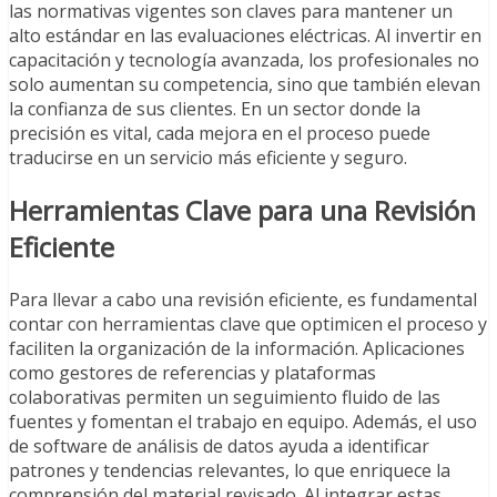
las normativas vigentes son claves para mantener un
alto estándar en las evaluaciones eléctricas. Al invertir en
capacitación y tecnología avanzada, los profesionales no
solo aumentan su competencia, sino que también elevan
la confianza de sus clientes. En un sector donde la
precisión es vital, cada mejora en el proceso puede
traducirse en un servicio más eficiente y seguro.
Herramientas Clave para una Revisión
Eficiente
Para llevar a cabo una revisión eficiente, es fundamental
contar con herramientas clave que optimicen el proceso y
faciliten la organización de la información. Aplicaciones
como gestores de referencias y plataformas
colaborativas permiten un seguimiento fluido de las
fuentes y fomentan el trabajo en equipo. Además, el uso
de software de análisis de datos ayuda a identificar
patrones y tendencias relevantes, lo que enriquece la
comprensión del material revisado. Al integrar estas