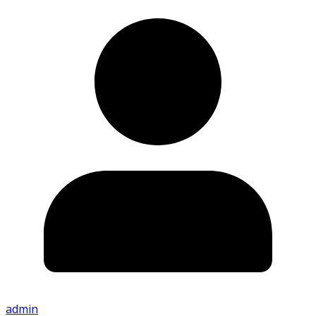
admin