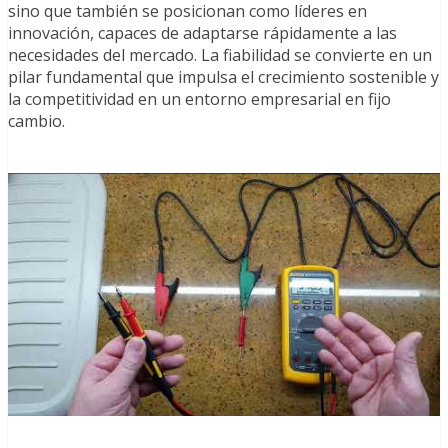
sino que también se posicionan como líderes en
innovación, capaces de adaptarse rápidamente a las
necesidades del mercado. La fiabilidad se convierte en un
pilar fundamental que impulsa el crecimiento sostenible y
la competitividad en un entorno empresarial en fijo
cambio.