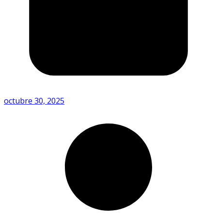
octubre 30, 2025