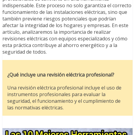
indispensable. Este proceso no solo garantiza el correcto
funcionamiento de las instalaciones eléctricas, sino que
también previene riesgos potenciales que podrían
afectar la integridad de los hogares y empresas. En este
artículo, analizaremos la importancia de realizar
revisiones eléctricas con equipos especializados y cómo
esta práctica contribuye al ahorro energético y a la
seguridad de todos.
¿Qué incluye una revisión eléctrica profesional?
Una revisión eléctrica profesional incluye el uso de
instrumentos profesionales para evaluar la
seguridad, el funcionamiento y el cumplimiento de
las normativas eléctricas.