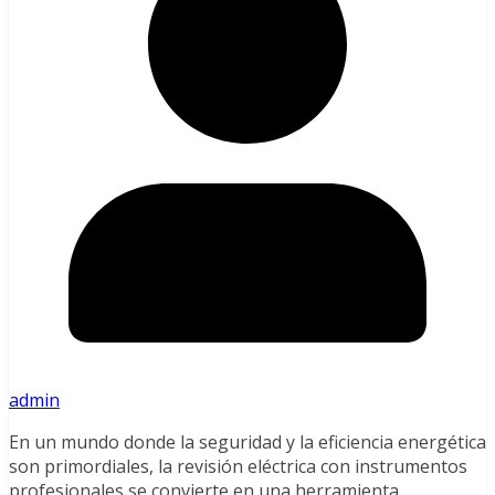
admin
En un mundo donde la seguridad y la eficiencia energética
son primordiales, la revisión eléctrica con instrumentos
profesionales se convierte en una herramienta