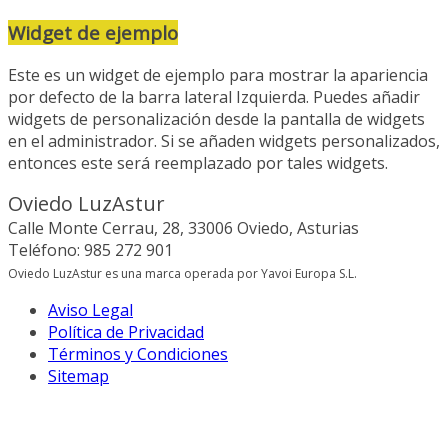
Widget de ejemplo
Este es un widget de ejemplo para mostrar la apariencia
por defecto de la barra lateral Izquierda. Puedes añadir
widgets de personalización desde la pantalla de widgets
en el administrador. Si se añaden widgets personalizados,
entonces este será reemplazado por tales widgets.
Oviedo LuzAstur
Calle Monte Cerrau, 28, 33006 Oviedo, Asturias
Teléfono: 985 272 901
Oviedo LuzAstur es una marca operada por Yavoi Europa S.L.
Aviso Legal
Política de Privacidad
Términos y Condiciones
Sitemap