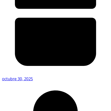
octubre 30, 2025