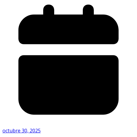
octubre 30, 2025