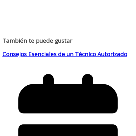
También te puede gustar
Consejos Esenciales de un Técnico Autorizado