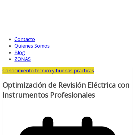
Contacto
Quienes Somos
Blog
ZONAS
Conocimiento técnico y buenas prácticas
Optimización de Revisión Eléctrica con
Instrumentos Profesionales