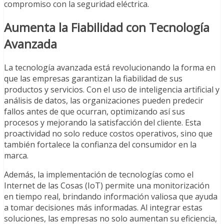
compromiso con la seguridad eléctrica.
Aumenta la Fiabilidad con Tecnología
Avanzada
La tecnología avanzada está revolucionando la forma en
que las empresas garantizan la fiabilidad de sus
productos y servicios. Con el uso de inteligencia artificial y
análisis de datos, las organizaciones pueden predecir
fallos antes de que ocurran, optimizando así sus
procesos y mejorando la satisfacción del cliente. Esta
proactividad no solo reduce costos operativos, sino que
también fortalece la confianza del consumidor en la
marca.
Además, la implementación de tecnologías como el
Internet de las Cosas (IoT) permite una monitorización
en tiempo real, brindando información valiosa que ayuda
a tomar decisiones más informadas. Al integrar estas
soluciones, las empresas no solo aumentan su eficiencia,