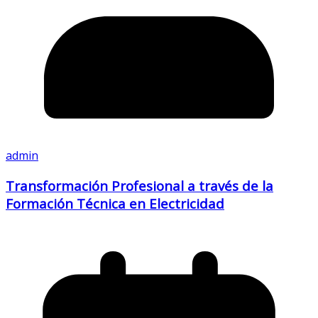
admin
Transformación Profesional a través de la
Formación Técnica en Electricidad