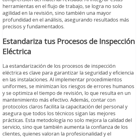
herramientas en el flujo de trabajo, se logra no solo
agilidad en la revisión, sino también una mayor
profundidad en el análisis, asegurando resultados más
precisos y fundamentados.
Estandariza tus Procesos de Inspección
Eléctrica
La estandarización de los procesos de inspección
eléctrica es clave para garantizar la seguridad y eficiencia
en las instalaciones. Al implementar procedimientos
uniformes, se minimizan los riesgos de errores humanos
y se optimiza el tiempo de revisión, lo que resulta en un
mantenimiento más efectivo. Además, contar con
protocolos claros facilita la capacitación del personal y
asegura que todos los técnicos sigan las mejores
prácticas. Esta metodología no solo mejora la calidad del
servicio, sino que también aumenta la confianza de los
clientes, quienes valoran la profesionalidad y el