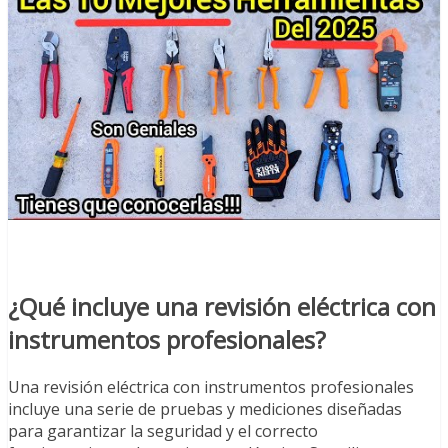
¿Qué incluye una revisión eléctrica con
instrumentos profesionales?
Una revisión eléctrica con instrumentos profesionales
incluye una serie de pruebas y mediciones diseñadas
para garantizar la seguridad y el correcto