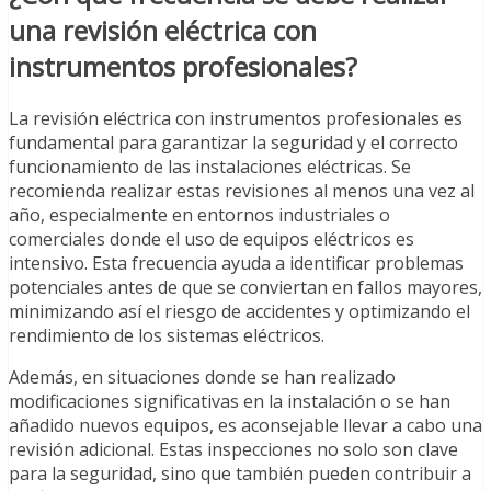
una revisión eléctrica con
instrumentos profesionales?
La revisión eléctrica con instrumentos profesionales es
fundamental para garantizar la seguridad y el correcto
funcionamiento de las instalaciones eléctricas. Se
recomienda realizar estas revisiones al menos una vez al
año, especialmente en entornos industriales o
comerciales donde el uso de equipos eléctricos es
intensivo. Esta frecuencia ayuda a identificar problemas
potenciales antes de que se conviertan en fallos mayores,
minimizando así el riesgo de accidentes y optimizando el
rendimiento de los sistemas eléctricos.
Además, en situaciones donde se han realizado
modificaciones significativas en la instalación o se han
añadido nuevos equipos, es aconsejable llevar a cabo una
revisión adicional. Estas inspecciones no solo son clave
para la seguridad, sino que también pueden contribuir a