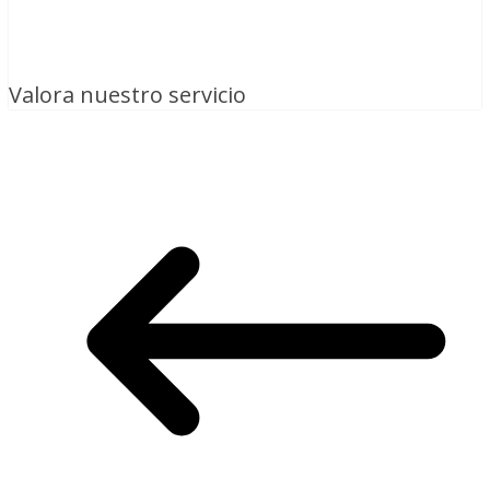
Valora nuestro servicio