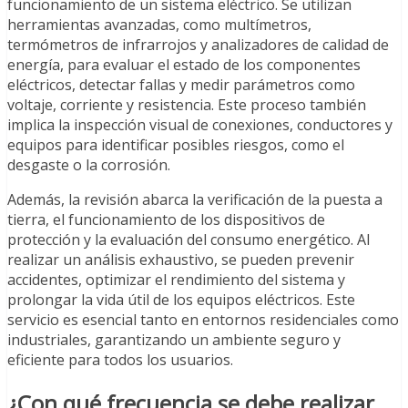
funcionamiento de un sistema eléctrico. Se utilizan
herramientas avanzadas, como multímetros,
termómetros de infrarrojos y analizadores de calidad de
energía, para evaluar el estado de los componentes
eléctricos, detectar fallas y medir parámetros como
voltaje, corriente y resistencia. Este proceso también
implica la inspección visual de conexiones, conductores y
equipos para identificar posibles riesgos, como el
desgaste o la corrosión.
Además, la revisión abarca la verificación de la puesta a
tierra, el funcionamiento de los dispositivos de
protección y la evaluación del consumo energético. Al
realizar un análisis exhaustivo, se pueden prevenir
accidentes, optimizar el rendimiento del sistema y
prolongar la vida útil de los equipos eléctricos. Este
servicio es esencial tanto en entornos residenciales como
industriales, garantizando un ambiente seguro y
eficiente para todos los usuarios.
¿Con qué frecuencia se debe realizar