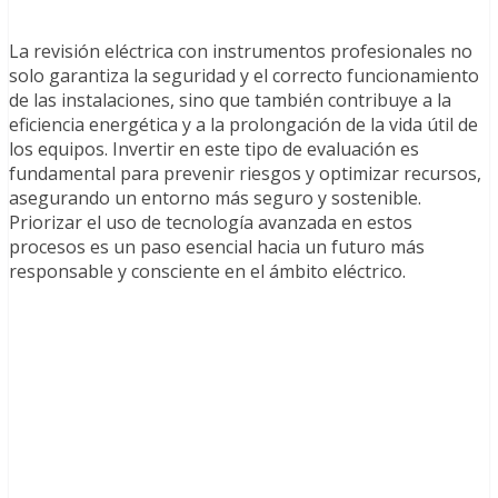
La revisión eléctrica con instrumentos profesionales no
solo garantiza la seguridad y el correcto funcionamiento
de las instalaciones, sino que también contribuye a la
eficiencia energética y a la prolongación de la vida útil de
los equipos. Invertir en este tipo de evaluación es
fundamental para prevenir riesgos y optimizar recursos,
asegurando un entorno más seguro y sostenible.
Priorizar el uso de tecnología avanzada en estos
procesos es un paso esencial hacia un futuro más
responsable y consciente en el ámbito eléctrico.