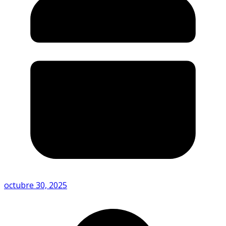
octubre 30, 2025