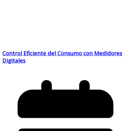
Control Eficiente del Consumo con Medidores
Digitales