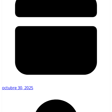
octubre 30, 2025