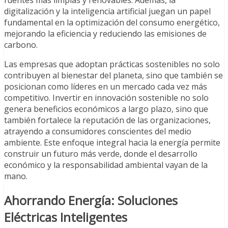
digitalización y la inteligencia artificial juegan un papel
fundamental en la optimización del consumo energético,
mejorando la eficiencia y reduciendo las emisiones de
carbono.
Las empresas que adoptan prácticas sostenibles no solo
contribuyen al bienestar del planeta, sino que también se
posicionan como líderes en un mercado cada vez más
competitivo. Invertir en innovación sostenible no solo
genera beneficios económicos a largo plazo, sino que
también fortalece la reputación de las organizaciones,
atrayendo a consumidores conscientes del medio
ambiente. Este enfoque integral hacia la energía permite
construir un futuro más verde, donde el desarrollo
económico y la responsabilidad ambiental vayan de la
mano.
Ahorrando Energía: Soluciones
Eléctricas Inteligentes