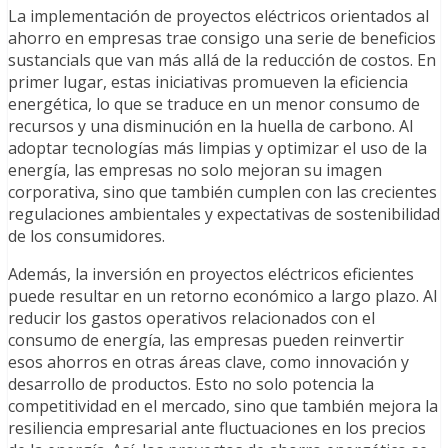
La implementación de proyectos eléctricos orientados al
ahorro en empresas trae consigo una serie de beneficios
sustancials que van más allá de la reducción de costos. En
primer lugar, estas iniciativas promueven la eficiencia
energética, lo que se traduce en un menor consumo de
recursos y una disminución en la huella de carbono. Al
adoptar tecnologías más limpias y optimizar el uso de la
energía, las empresas no solo mejoran su imagen
corporativa, sino que también cumplen con las crecientes
regulaciones ambientales y expectativas de sostenibilidad
de los consumidores.
Además, la inversión en proyectos eléctricos eficientes
puede resultar en un retorno económico a largo plazo. Al
reducir los gastos operativos relacionados con el
consumo de energía, las empresas pueden reinvertir
esos ahorros en otras áreas clave, como innovación y
desarrollo de productos. Esto no solo potencia la
competitividad en el mercado, sino que también mejora la
resiliencia empresarial ante fluctuaciones en los precios