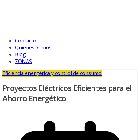
Contacto
Quienes Somos
Blog
ZONAS
Eficiencia energética y control de consumo
Proyectos Eléctricos Eficientes para el
Ahorro Energético