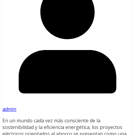
admin
En un mundo cada vez más consciente de la
sostenibilidad y la eficiencia energética, los proyectos
eléctricos orientados al ahorro se presentan como una