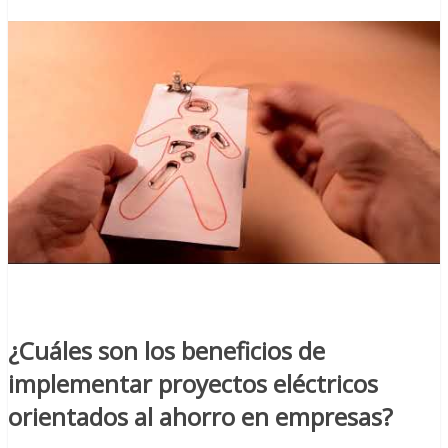
¿Cuáles son los beneficios de
implementar proyectos eléctricos
orientados al ahorro en empresas?