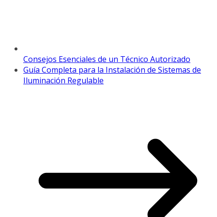
Consejos Esenciales de un Técnico Autorizado
Guía Completa para la Instalación de Sistemas de
Iluminación Regulable