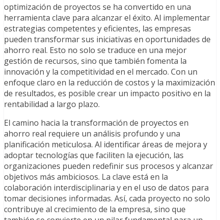
optimización de proyectos se ha convertido en una
herramienta clave para alcanzar el éxito. Al implementar
estrategias competentes y eficientes, las empresas
pueden transformar sus iniciativas en oportunidades de
ahorro real. Esto no solo se traduce en una mejor
gestión de recursos, sino que también fomenta la
innovación y la competitividad en el mercado. Con un
enfoque claro en la reducción de costos y la maximización
de resultados, es posible crear un impacto positivo en la
rentabilidad a largo plazo.
El camino hacia la transformación de proyectos en
ahorro real requiere un análisis profundo y una
planificación meticulosa. Al identificar áreas de mejora y
adoptar tecnologías que faciliten la ejecución, las
organizaciones pueden redefinir sus procesos y alcanzar
objetivos más ambiciosos. La clave está en la
colaboración interdisciplinaria y en el uso de datos para
tomar decisiones informadas. Así, cada proyecto no solo
contribuye al crecimiento de la empresa, sino que
también se convierte en un pilar fundamental para un