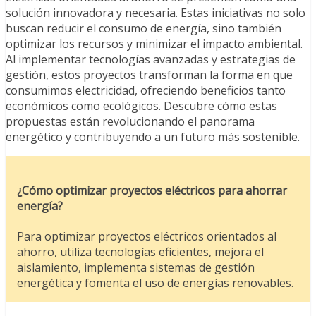
solución innovadora y necesaria. Estas iniciativas no solo
buscan reducir el consumo de energía, sino también
optimizar los recursos y minimizar el impacto ambiental.
Al implementar tecnologías avanzadas y estrategias de
gestión, estos proyectos transforman la forma en que
consumimos electricidad, ofreciendo beneficios tanto
económicos como ecológicos. Descubre cómo estas
propuestas están revolucionando el panorama
energético y contribuyendo a un futuro más sostenible.
¿Cómo optimizar proyectos eléctricos para ahorrar
energía?
Para optimizar proyectos eléctricos orientados al
ahorro, utiliza tecnologías eficientes, mejora el
aislamiento, implementa sistemas de gestión
energética y fomenta el uso de energías renovables.