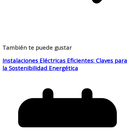
También te puede gustar
Instalaciones Eléctricas Eficientes: Claves para
la Sostenibilidad Energética