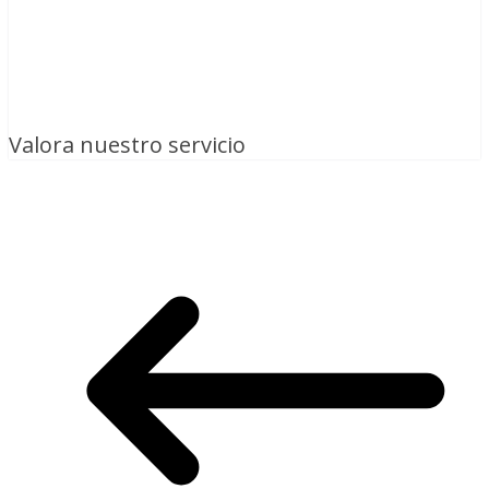
Valora nuestro servicio