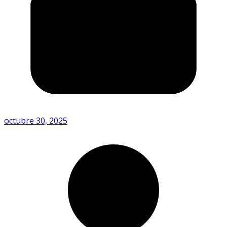
octubre 30, 2025