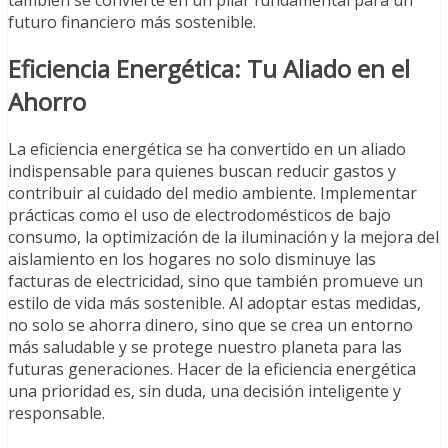
futuro financiero más sostenible.
Eficiencia Energética: Tu Aliado en el
Ahorro
La eficiencia energética se ha convertido en un aliado
indispensable para quienes buscan reducir gastos y
contribuir al cuidado del medio ambiente. Implementar
prácticas como el uso de electrodomésticos de bajo
consumo, la optimización de la iluminación y la mejora del
aislamiento en los hogares no solo disminuye las
facturas de electricidad, sino que también promueve un
estilo de vida más sostenible. Al adoptar estas medidas,
no solo se ahorra dinero, sino que se crea un entorno
más saludable y se protege nuestro planeta para las
futuras generaciones. Hacer de la eficiencia energética
una prioridad es, sin duda, una decisión inteligente y
responsable.