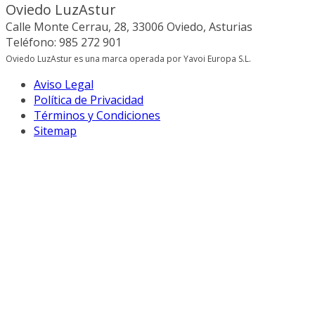
Oviedo LuzAstur
Calle Monte Cerrau, 28, 33006 Oviedo, Asturias
Teléfono: 985 272 901
Oviedo LuzAstur es una marca operada por Yavoi Europa S.L.
Aviso Legal
Política de Privacidad
Términos y Condiciones
Sitemap