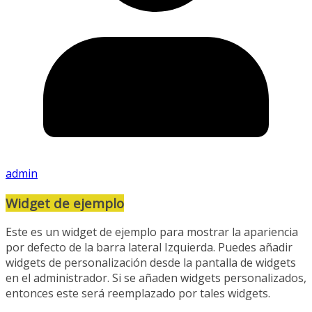
admin
Widget de ejemplo
Este es un widget de ejemplo para mostrar la apariencia
por defecto de la barra lateral Izquierda. Puedes añadir
widgets de personalización desde la pantalla de widgets
en el administrador. Si se añaden widgets personalizados,
entonces este será reemplazado por tales widgets.