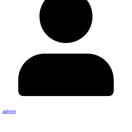
admin