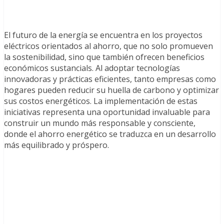
El futuro de la energía se encuentra en los proyectos
eléctricos orientados al ahorro, que no solo promueven
la sostenibilidad, sino que también ofrecen beneficios
económicos sustancials. Al adoptar tecnologías
innovadoras y prácticas eficientes, tanto empresas como
hogares pueden reducir su huella de carbono y optimizar
sus costos energéticos. La implementación de estas
iniciativas representa una oportunidad invaluable para
construir un mundo más responsable y consciente,
donde el ahorro energético se traduzca en un desarrollo
más equilibrado y próspero.