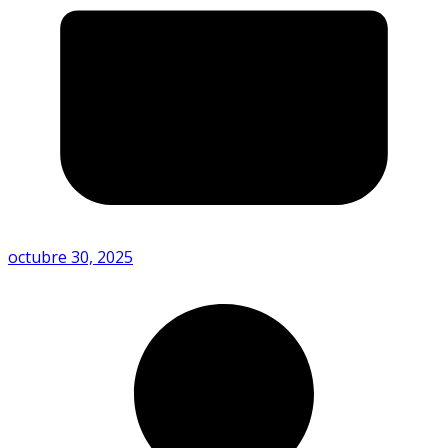
octubre 30, 2025