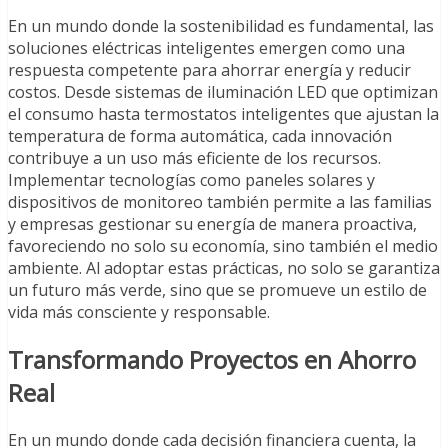
En un mundo donde la sostenibilidad es fundamental, las
soluciones eléctricas inteligentes emergen como una
respuesta competente para ahorrar energía y reducir
costos. Desde sistemas de iluminación LED que optimizan
el consumo hasta termostatos inteligentes que ajustan la
temperatura de forma automática, cada innovación
contribuye a un uso más eficiente de los recursos.
Implementar tecnologías como paneles solares y
dispositivos de monitoreo también permite a las familias
y empresas gestionar su energía de manera proactiva,
favoreciendo no solo su economía, sino también el medio
ambiente. Al adoptar estas prácticas, no solo se garantiza
un futuro más verde, sino que se promueve un estilo de
vida más consciente y responsable.
Transformando Proyectos en Ahorro
Real
En un mundo donde cada decisión financiera cuenta, la