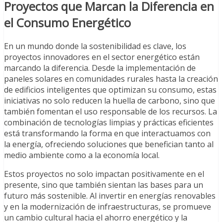
Proyectos que Marcan la Diferencia en
el Consumo Energético
En un mundo donde la sostenibilidad es clave, los
proyectos innovadores en el sector energético están
marcando la diferencia. Desde la implementación de
paneles solares en comunidades rurales hasta la creación
de edificios inteligentes que optimizan su consumo, estas
iniciativas no solo reducen la huella de carbono, sino que
también fomentan el uso responsable de los recursos. La
combinación de tecnologías limpias y prácticas eficientes
está transformando la forma en que interactuamos con
la energía, ofreciendo soluciones que benefician tanto al
medio ambiente como a la economía local.
Estos proyectos no solo impactan positivamente en el
presente, sino que también sientan las bases para un
futuro más sostenible. Al invertir en energías renovables
y en la modernización de infraestructuras, se promueve
un cambio cultural hacia el ahorro energético y la