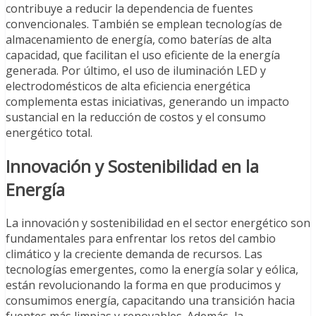
contribuye a reducir la dependencia de fuentes
convencionales. También se emplean tecnologías de
almacenamiento de energía, como baterías de alta
capacidad, que facilitan el uso eficiente de la energía
generada. Por último, el uso de iluminación LED y
electrodomésticos de alta eficiencia energética
complementa estas iniciativas, generando un impacto
sustancial en la reducción de costos y el consumo
energético total.
Innovación y Sostenibilidad en la
Energía
La innovación y sostenibilidad en el sector energético son
fundamentales para enfrentar los retos del cambio
climático y la creciente demanda de recursos. Las
tecnologías emergentes, como la energía solar y eólica,
están revolucionando la forma en que producimos y
consumimos energía, capacitando una transición hacia
fuentes más limpias y renovables. Además, la